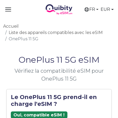
FR
EUR
Accueil
Liste des appareils compatibles avec les eSIM
OnePlus 11 5G
OnePlus 11 5G eSIM
Vérifiez la compatibilité eSIM pour
OnePlus 11 5G
Le OnePlus 11 5G prend-il en
charge l'eSIM ?
Oui, compatible eSIM !