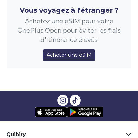
Vous voyagez à l'étranger ?
Achetez une eSIM pour votre
OnePlus Open pour éviter les frais
d'itinérance élevés
Acheter une eSIM
Quibity