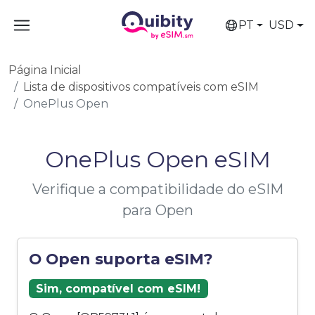
PT
USD
Página Inicial
Lista de dispositivos compatíveis com eSIM
OnePlus Open
OnePlus Open eSIM
Verifique a compatibilidade do eSIM
para Open
O Open suporta eSIM?
Sim, compatível com eSIM!