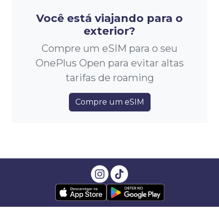
Você está viajando para o
exterior?
Compre um eSIM para o seu
OnePlus Open para evitar altas
tarifas de roaming
Compre um eSIM