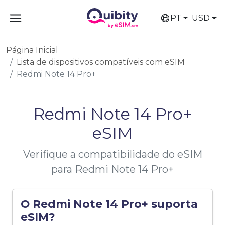
PT
USD
Página Inicial
Lista de dispositivos compatíveis com eSIM
Redmi Note 14 Pro+
Redmi Note 14 Pro+
eSIM
Verifique a compatibilidade do eSIM
para Redmi Note 14 Pro+
O Redmi Note 14 Pro+ suporta
eSIM?