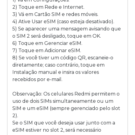
2) Toque em Rede e Internet.
3) Vá em Cartão SIM e redes móveis.
4) Ative Usar eSIM (caso esteja desativado).
5) Se aparecer uma mensagem avisando que
o SIM 2 será desligado, toque em OK.
6) Toque em Gerenciar eSIM.
7) Toque em Adicionar eSIM.
8) Se você tiver um código QR, escaneie-o
diretamente; caso contrário, toque em
Instalação manual e insira os valores
recebidos por e-mail.
Observação: Os celulares Redmi permitem o
uso de dois SIMs simultaneamente ou um
SIM e um eSIM (sempre gerenciado pelo slot
2).
Se o SIM que você deseja usar junto com a
eSIM estiver no slot 2, será necessário