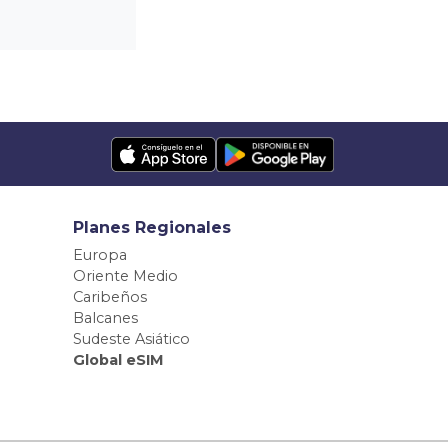
Planes Regionales
Europa
Oriente Medio
Caribeños
Balcanes
Sudeste Asiático
Global eSIM