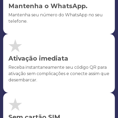
Mantenha o WhatsApp.
Mantenha seu número do WhatsApp no seu
telefone.
Ativação imediata
Receba instantaneamente seu código QR para
ativação sem complicações e conecte assim que
desembarcar.
Sem cartão SIM