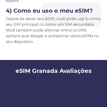
espera.
4) Como eu uso o meu eSIM?
Depois de ativar seu eSIM, você pode usá-lo como
seu SIM principal ou como um SIM secundário.
Você também pode alternar entre os SIMs
sempre que desejar e armazenar vários eSIMs no
seu dispositivo.
eSIM Granada Avaliações