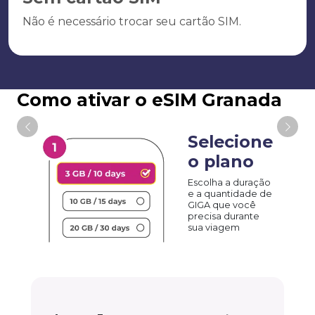
Não é necessário trocar seu cartão SIM.
Como ativar o eSIM Granada
Selecione
o plano
Escolha a duração
e a quantidade de
GIGA que você
precisa durante
sua viagem