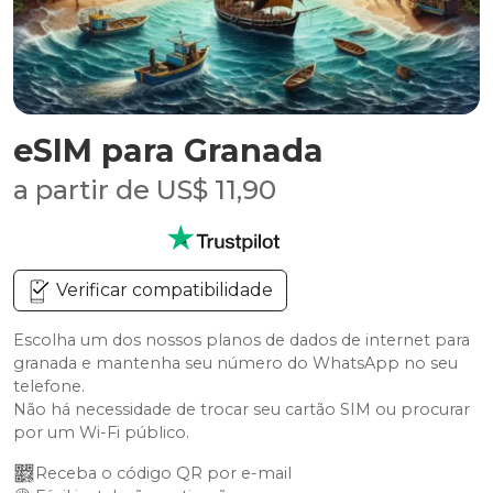
eSIM para Granada
a partir de US$ 11,90
Verificar compatibilidade
Escolha um dos nossos planos de dados de internet para
granada e mantenha seu número do WhatsApp no seu
telefone.
Não há necessidade de trocar seu cartão SIM ou procurar
por um Wi-Fi público.
Receba o código QR por e-mail