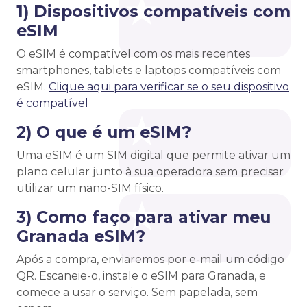
1) Dispositivos compatíveis com
eSIM
O eSIM é compatível com os mais recentes
smartphones, tablets e laptops compatíveis com
eSIM.
Clique aqui para verificar se o seu dispositivo
é compatível
2) O que é um eSIM?
Uma eSIM é um SIM digital que permite ativar um
plano celular junto à sua operadora sem precisar
utilizar um nano-SIM físico.
3) Como faço para ativar meu
Granada eSIM?
Após a compra, enviaremos por e-mail um código
QR. Escaneie-o, instale o eSIM para Granada, e
comece a usar o serviço. Sem papelada, sem