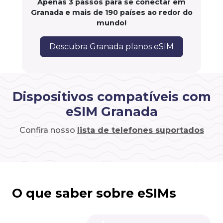
Apenas 3 passos para se conectar em
Granada e mais de 190 países ao redor do
mundo!
Descubra Granada planos eSIM
Dispositivos compatíveis com
eSIM Granada
Confira nosso
lista de telefones suportados
O que saber sobre eSIMs