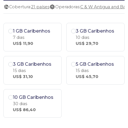
Cobertura:
21 países
Operadoras:
1 GB Caribenhos
3 GB Caribenhos
7 dias
10 dias
US$ 11,90
US$ 29,70
3 GB Caribenhos
5 GB Caribenhos
15 dias
15 dias
US$ 31,10
US$ 45,70
10 GB Caribenhos
30 dias
US$ 86,40