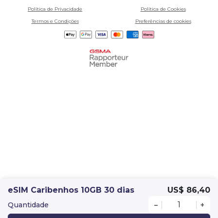
Política de Privacidade
Política de Cookies
Termos e Condições
Preferências de cookies
eSIM Caribenhos 10GB 30 dias
US$ 86,40
Quantidade
–
+