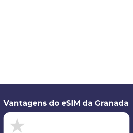
Vantagens do eSIM da Granada