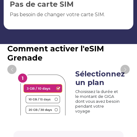
Pas de carte SIM
Pas besoin de changer votre carte SIM.
Comment activer l'eSIM
Grenade
Sélectionnez
un plan
Choisissez la durée et
le montant de GIGA
dont vous avez besoin
pendant votre
voyage