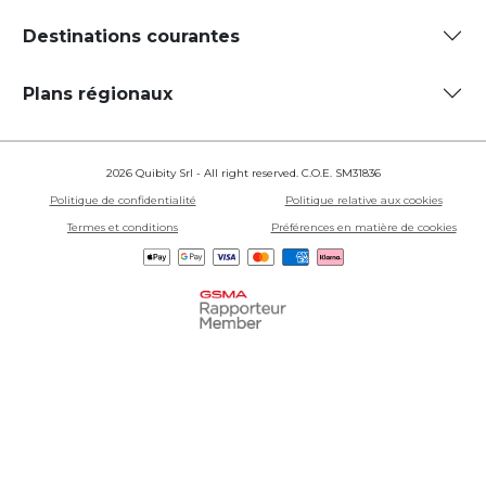
Destinations courantes
Plans régionaux
2026 Quibity Srl - All right reserved. C.O.E. SM31836
Politique de confidentialité
Politique relative aux cookies
Termes et conditions
Préférences en matière de cookies