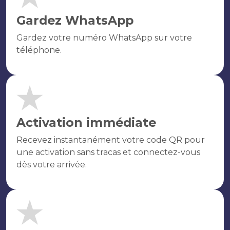
Gardez WhatsApp
Gardez votre numéro WhatsApp sur votre
téléphone.
Activation immédiate
Recevez instantanément votre code QR pour
une activation sans tracas et connectez-vous
dès votre arrivée.