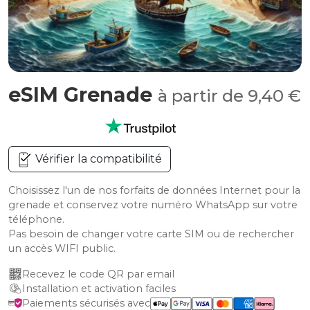
eSIM Grenade
à partir de 9,40 €
Vérifier la compatibilité
Choisissez l'un de nos forfaits de données Internet pour la
grenade et conservez votre numéro WhatsApp sur votre
téléphone.
Pas besoin de changer votre carte SIM ou de rechercher
un accès WIFI public.
Recevez le code QR par email
Installation et activation faciles
Paiements sécurisés avec