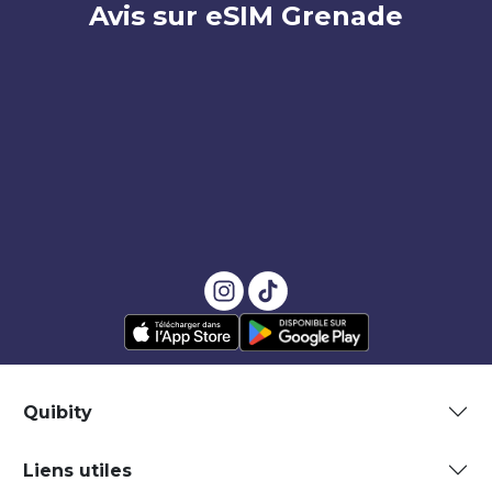
Avis sur eSIM Grenade
Quibity
Liens utiles