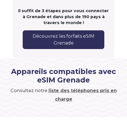
Il suffit de 3 étapes pour vous connecter
à Grenade et dans plus de 190 pays à
travers le monde !
Découvrez les forfaits eSIM
Grenade
Appareils compatibles avec
eSIM Grenade
Consultez notre
liste des téléphones pris en
charge