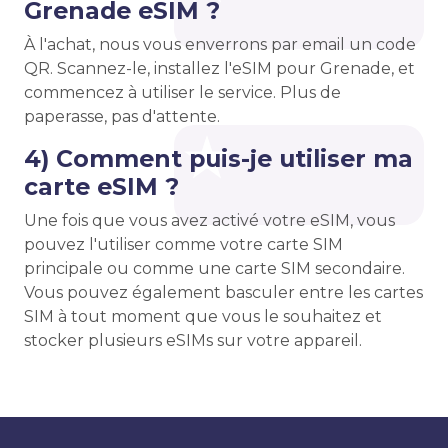
Grenade eSIM ?
À l'achat, nous vous enverrons par email un code
QR. Scannez-le, installez l'eSIM pour Grenade, et
commencez à utiliser le service. Plus de
paperasse, pas d'attente.
4) Comment puis-je utiliser ma
carte eSIM ?
Une fois que vous avez activé votre eSIM, vous
pouvez l'utiliser comme votre carte SIM
principale ou comme une carte SIM secondaire.
Vous pouvez également basculer entre les cartes
SIM à tout moment que vous le souhaitez et
stocker plusieurs eSIMs sur votre appareil.