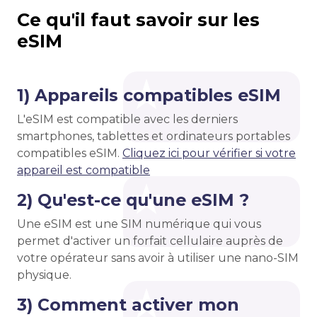
Ce qu'il faut savoir sur les
eSIM
1) Appareils compatibles eSIM
L'eSIM est compatible avec les derniers
smartphones, tablettes et ordinateurs portables
compatibles eSIM.
Cliquez ici pour vérifier si votre
appareil est compatible
2) Qu'est-ce qu'une eSIM ?
Une eSIM est une SIM numérique qui vous
permet d'activer un forfait cellulaire auprès de
votre opérateur sans avoir à utiliser une nano-SIM
physique.
3) Comment activer mon