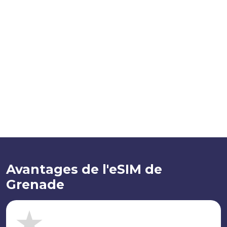
Avantages de l'eSIM de
Grenade