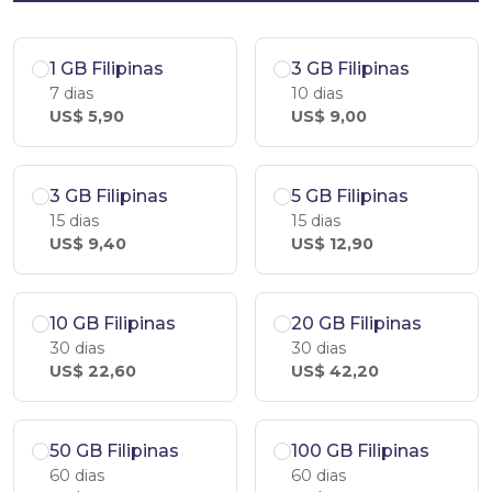
1 GB Filipinas
3 GB Filipinas
7 dias
10 dias
US$ 5,90
US$ 9,00
3 GB Filipinas
5 GB Filipinas
15 dias
15 dias
US$ 9,40
US$ 12,90
10 GB Filipinas
20 GB Filipinas
30 dias
30 dias
US$ 22,60
US$ 42,20
50 GB Filipinas
100 GB Filipinas
60 dias
60 dias