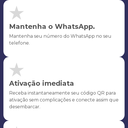
Mantenha o WhatsApp.
Mantenha seu número do WhatsApp no seu
telefone.
Ativação imediata
Receba instantaneamente seu código QR para
ativação sem complicações e conecte assim que
desembarcar.