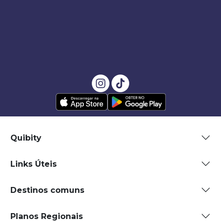
Quibity
Links Úteis
Destinos comuns
Planos Regionais