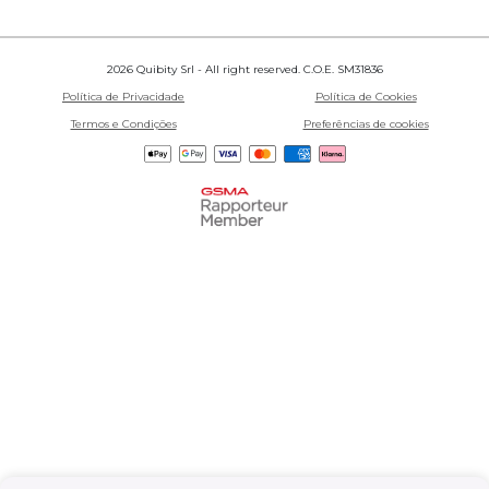
2026 Quibity Srl - All right reserved. C.O.E. SM31836
Política de Privacidade
Política de Cookies
Termos e Condições
Preferências de cookies