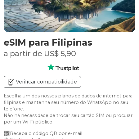
eSIM para Filipinas
a partir de US$ 5,90
Verificar compatibilidade
Escolha um dos nossos planos de dados de internet para
filipinas e mantenha seu número do WhatsApp no seu
telefone.
Não há necessidade de trocar seu cartão SIM ou procurar
por um Wi-Fi público.
Receba o código QR por e-mail