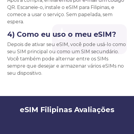
Após a compra, enviaremos por e-mail um código
QR. Escaneie-o, instale o eSIM para Filipinas, e
comece a usar o serviço. Sem papelada, sem
espera.
4) Como eu uso o meu eSIM?
Depois de ativar seu eSIM, você pode usá-lo como
seu SIM principal ou como um SIM secundário.
Você também pode alternar entre os SIMs
sempre que desejar e armazenar vários eSIMs no
seu dispositivo.
eSIM Filipinas Avaliações