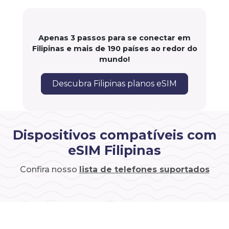
Apenas 3 passos para se conectar em
Filipinas e mais de 190 países ao redor do
mundo!
Descubra Filipinas planos eSIM
Dispositivos compatíveis com
eSIM Filipinas
Confira nosso
lista de telefones suportados