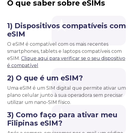
O que saber sobre eSIMs
1) Dispositivos compatíveis com
eSIM
O eSIM é compatível com os mais recentes
smartphones, tablets e laptops compatíveis com
eSIM.
Clique aqui para verificar se o seu dispositivo
é compatível
2) O que é um eSIM?
Uma eSIM é um SIM digital que permite ativar um
plano celular junto à sua operadora sem precisar
utilizar um nano-SIM físico.
3) Como faço para ativar meu
Filipinas eSIM?