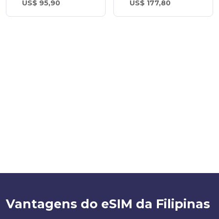
US$ 95,90
US$ 177,80
Vantagens do eSIM da Filipinas