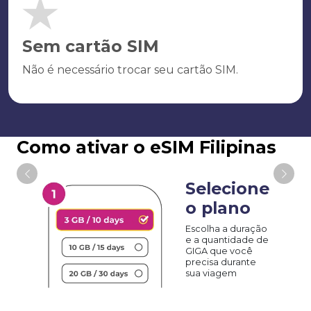
Sem cartão SIM
Não é necessário trocar seu cartão SIM.
Como ativar o eSIM Filipinas
Selecione
o plano
Escolha a duração
e a quantidade de
GIGA que você
precisa durante
sua viagem