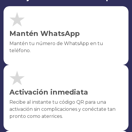
Mantén WhatsApp
Mantén tu número de WhatsApp en tu
teléfono.
Activación inmediata
Recibe al instante tu código QR para una
activación sin complicaciones y conéctate tan
pronto como aterrices.