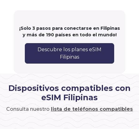
¡Solo 3 pasos para conectarse en Filipinas
y más de 190 países en todo el mundo!
Descubre los planes eSIM
Filipinas
Dispositivos compatibles con
eSIM Filipinas
Consulta nuestro
lista de teléfonos compatibles