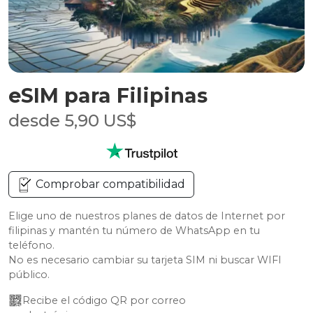
eSIM para Filipinas
desde 5,90 US$
Comprobar compatibilidad
Elige uno de nuestros planes de datos de Internet por
filipinas y mantén tu número de WhatsApp en tu
teléfono.
No es necesario cambiar su tarjeta SIM ni buscar WIFI
público.
Recibe el código QR por correo 