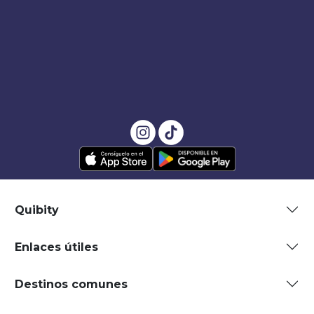
Quibity
Enlaces útiles
Destinos comunes