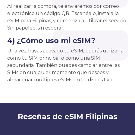
Al realizar la compra, te enviaremos por correo
electrónico un código QR. Escanéalo, instala la
eSIM para Filipinas, y comienza a utilizar el servicio.
Sin papeleo, sin esperar.
4) ¿Cómo uso mi eSIM?
Una vez hayas activado tu eSIM, podrás utilizarla
como tu SIM principal o como una SIM
secundaria. También puedes cambiar entre las
SIMs en cualquier momento que desees y
almacenar múltiples eSIMs en tu dispositivo.
Reseñas de eSIM Filipinas