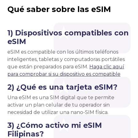
Qué saber sobre las eSIM
1) Dispositivos compatibles con
eSIM
eSIM es compatible con los últimos teléfonos
inteligentes, tabletas y computadoras portátiles
que están preparados para eSIM.
Haga clic aquí
para comprobar si su dispositivo es compatible
2) ¿Qué es una tarjeta eSIM?
Una eSIM es una SIM digital que te permite
activar un plan celular de tu operador sin
necesidad de utilizar una nano-SIM física.
3) ¿Cómo activo mi eSIM
Filipinas?