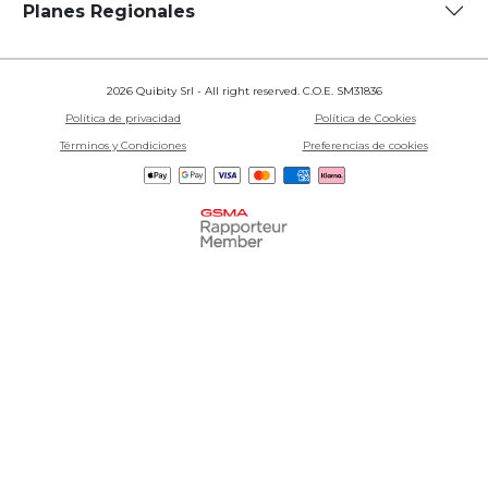
Planes Regionales
2026 Quibity Srl - All right reserved. C.O.E. SM31836
Política de privacidad
Política de Cookies
Términos y Condiciones
Preferencias de cookies