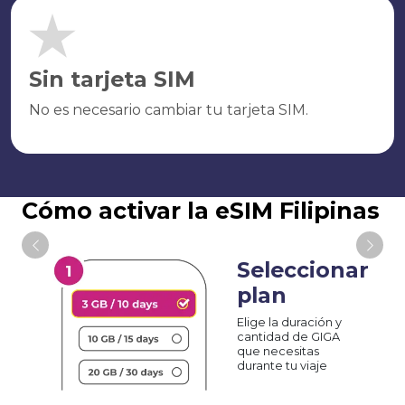
Sin tarjeta SIM
No es necesario cambiar tu tarjeta SIM.
Cómo activar la eSIM Filipinas
Seleccionar
plan
Elige la duración y
cantidad de GIGA
que necesitas
durante tu viaje