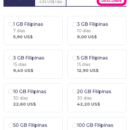
DESCÚBRE
4,32 US$ / día
1 GB Filipinas
3 GB Filipinas
7 días
10 días
5,90 US$
9,00 US$
3 GB Filipinas
5 GB Filipinas
15 días
15 días
9,40 US$
12,90 US$
10 GB Filipinas
20 GB Filipinas
30 días
30 días
22,60 US$
42,20 US$
50 GB Filipinas
100 GB Filipinas