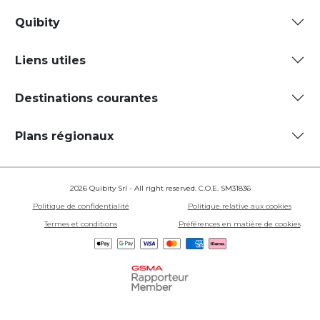
Quibity
Liens utiles
Destinations courantes
Plans régionaux
2026 Quibity Srl - All right reserved. C.O.E. SM31836
Politique de confidentialité
Politique relative aux cookies
Termes et conditions
Préférences en matière de cookies