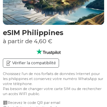
eSIM Philippines
à partir de 4,60 €
Vérifier la compatibilité
Choisissez l'un de nos forfaits de données Internet pour
les philippines et conservez votre numéro WhatsApp sur
votre téléphone.
Pas besoin de changer votre carte SIM ou de rechercher
un accès WIFI public.
Recevez le code QR par email