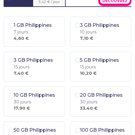
DÉCOUVREZ
3,42 € / jour
1 GB Philippines
3 GB Philippines
7 jours
10 jours
4,60 €
7,10 €
3 GB Philippines
5 GB Philippines
15 jours
15 jours
7,40 €
10,20 €
10 GB Philippines
20 GB Philippines
30 jours
30 jours
17,90 €
33,40 €
50 GB Philippines
100 GB Philippines