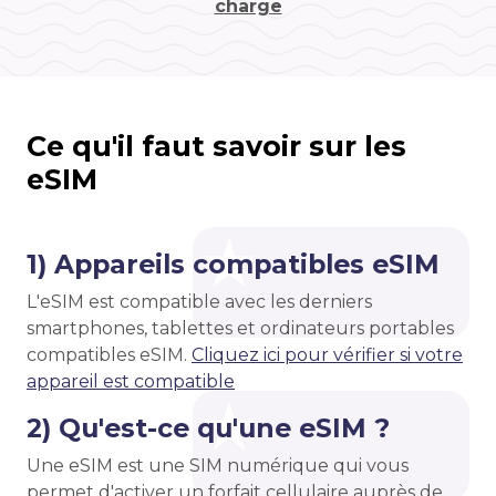
charge
Ce qu'il faut savoir sur les
eSIM
1) Appareils compatibles eSIM
L'eSIM est compatible avec les derniers
smartphones, tablettes et ordinateurs portables
compatibles eSIM.
Cliquez ici pour vérifier si votre
appareil est compatible
2) Qu'est-ce qu'une eSIM ?
Une eSIM est une SIM numérique qui vous
permet d'activer un forfait cellulaire auprès de