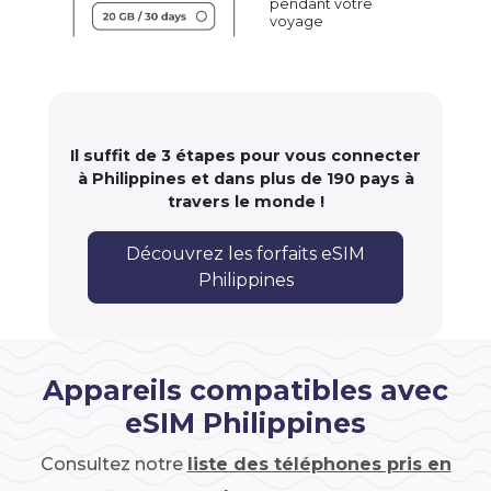
pendant votre
voyage
Il suffit de 3 étapes pour vous connecter
à Philippines et dans plus de 190 pays à
travers le monde !
Découvrez les forfaits eSIM
Philippines
Appareils compatibles avec
eSIM Philippines
Consultez notre
liste des téléphones pris en