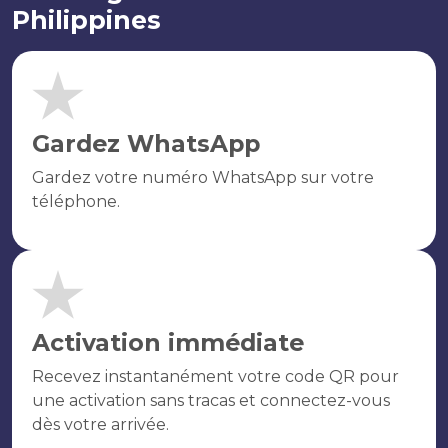
Philippines
Gardez WhatsApp
Gardez votre numéro WhatsApp sur votre
téléphone.
Activation immédiate
Recevez instantanément votre code QR pour
une activation sans tracas et connectez-vous
dès votre arrivée.