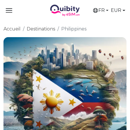
FR
EUR
Accueil
Destinations
Philippines