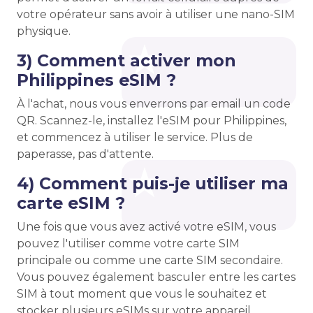
votre opérateur sans avoir à utiliser une nano-SIM
physique.
3) Comment activer mon
Philippines eSIM ?
À l'achat, nous vous enverrons par email un code
QR. Scannez-le, installez l'eSIM pour Philippines,
et commencez à utiliser le service. Plus de
paperasse, pas d'attente.
4) Comment puis-je utiliser ma
carte eSIM ?
Une fois que vous avez activé votre eSIM, vous
pouvez l'utiliser comme votre carte SIM
principale ou comme une carte SIM secondaire.
Vous pouvez également basculer entre les cartes
SIM à tout moment que vous le souhaitez et
stocker plusieurs eSIMs sur votre appareil.