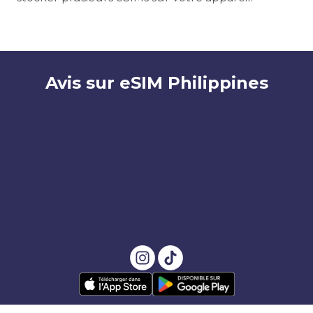
Avis sur eSIM Philippines