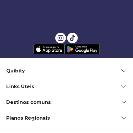
Quibity
Links Úteis
Destinos comuns
Planos Regionais