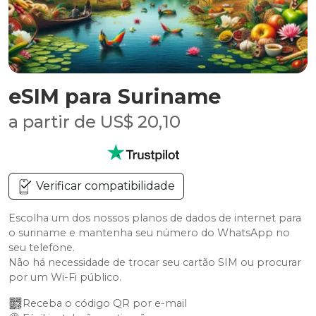
eSIM para Suriname
a partir de US$ 20,10
Verificar compatibilidade
Escolha um dos nossos planos de dados de internet para
o suriname e mantenha seu número do WhatsApp no
seu telefone.
Não há necessidade de trocar seu cartão SIM ou procurar
por um Wi-Fi público.
Receba o código QR por e-mail