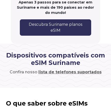
Apenas 3 passos para se conectar em
Suriname e mais de 190 países ao redor
do mundo!
Descubra Suriname planos
eSIM
Dispositivos compatíveis com
eSIM Suriname
Confira nosso
lista de telefones suportados
O que saber sobre eSIMs