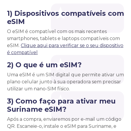
1) Dispositivos compatíveis com
eSIM
O eSIM é compatível com os mais recentes
smartphones, tablets e laptops compatíveis com
eSIM.
Clique aqui para verificar se o seu dispositivo
é compatível
2) O que é um eSIM?
Uma eSIM é um SIM digital que permite ativar um
plano celular junto à sua operadora sem precisar
utilizar um nano-SIM físico.
3) Como faço para ativar meu
Suriname eSIM?
Após a compra, enviaremos por e-mail um código
QR. Escaneie-o, instale o eSIM para Suriname, e