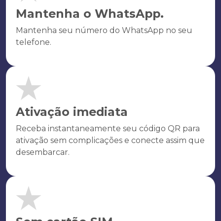
Mantenha o WhatsApp.
Mantenha seu número do WhatsApp no seu
telefone.
Ativação imediata
Receba instantaneamente seu código QR para
ativação sem complicações e conecte assim que
desembarcar.