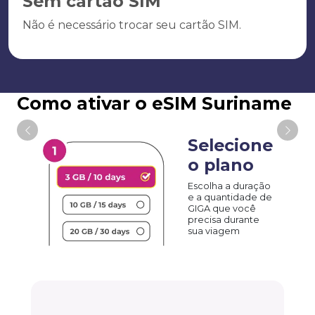
Sem cartão SIM
Não é necessário trocar seu cartão SIM.
Como ativar o eSIM Suriname
Selecione
o plano
Escolha a duração
e a quantidade de
GIGA que você
precisa durante
sua viagem