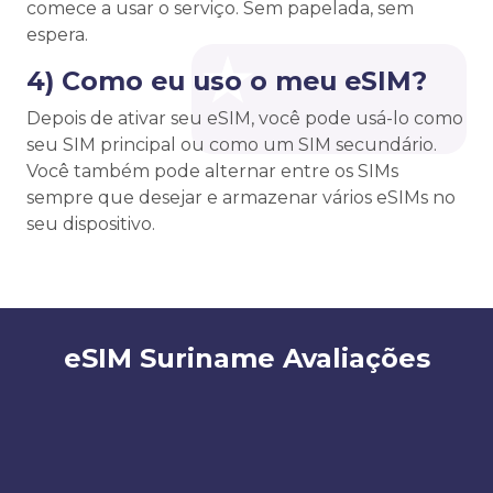
comece a usar o serviço. Sem papelada, sem
espera.
4) Como eu uso o meu eSIM?
Depois de ativar seu eSIM, você pode usá-lo como
seu SIM principal ou como um SIM secundário.
Você também pode alternar entre os SIMs
sempre que desejar e armazenar vários eSIMs no
seu dispositivo.
eSIM Suriname Avaliações