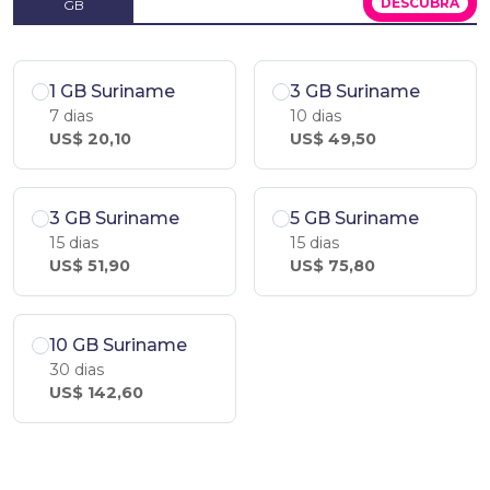
DESCUBRA
GB
1 GB Suriname
3 GB Suriname
7 dias
10 dias
US$ 20,10
US$ 49,50
3 GB Suriname
5 GB Suriname
15 dias
15 dias
US$ 51,90
US$ 75,80
10 GB Suriname
30 dias
US$ 142,60