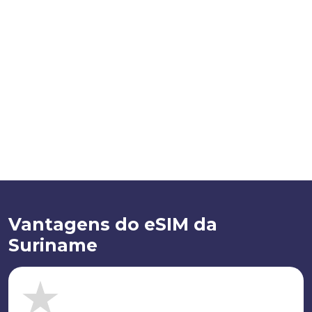
Vantagens do eSIM da
Suriname