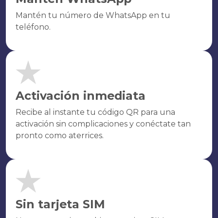
Mantén tu número de WhatsApp en tu
teléfono.
Activación inmediata
Recibe al instante tu código QR para una
activación sin complicaciones y conéctate tan
pronto como aterrices.
Sin tarjeta SIM