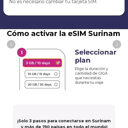
No es necesario cambiar tu tarjeta SIM.
Cómo activar la eSIM Surinam
Seleccionar
plan
Elige la duración y
cantidad de GIGA
que necesitas
durante tu viaje
¡Solo 3 pasos para conectarse en Surinam
y más de 190 países en todo el mundo!