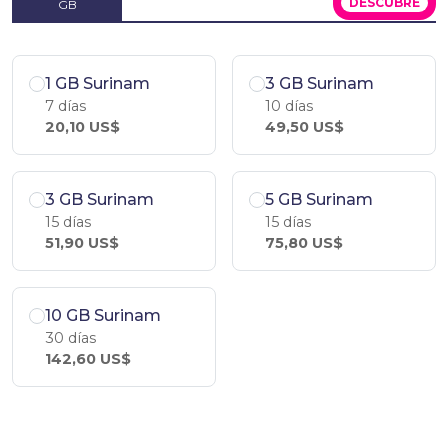
DESCÚBRE
GB
1 GB Surinam
3 GB Surinam
7 días
10 días
20,10 US$
49,50 US$
3 GB Surinam
5 GB Surinam
15 días
15 días
51,90 US$
75,80 US$
10 GB Surinam
30 días
142,60 US$