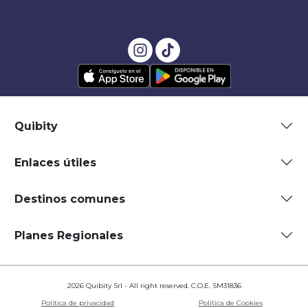
Quibity
Enlaces útiles
Destinos comunes
Planes Regionales
2026 Quibity Srl - All right reserved. C.O.E. SM31836
Política de privacidad
Política de Cookies