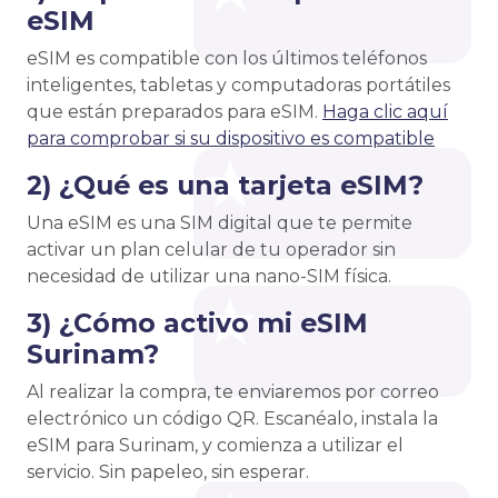
eSIM
eSIM es compatible con los últimos teléfonos
inteligentes, tabletas y computadoras portátiles
que están preparados para eSIM.
Haga clic aquí
para comprobar si su dispositivo es compatible
2) ¿Qué es una tarjeta eSIM?
Una eSIM es una SIM digital que te permite
activar un plan celular de tu operador sin
necesidad de utilizar una nano-SIM física.
3) ¿Cómo activo mi eSIM
Surinam?
Al realizar la compra, te enviaremos por correo
electrónico un código QR. Escanéalo, instala la
eSIM para Surinam, y comienza a utilizar el
servicio. Sin papeleo, sin esperar.