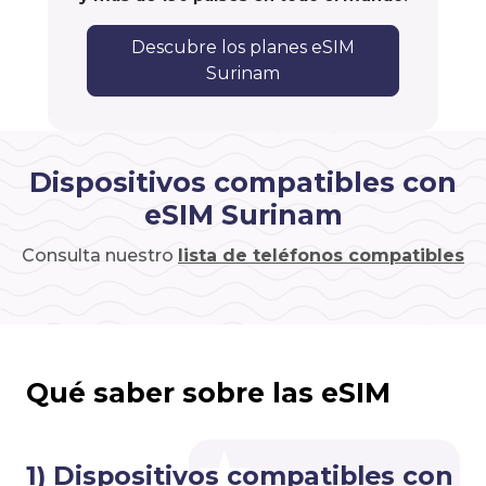
Descubre los planes eSIM
Surinam
Dispositivos compatibles con
eSIM Surinam
Consulta nuestro
lista de teléfonos compatibles
Qué saber sobre las eSIM
1) Dispositivos compatibles con