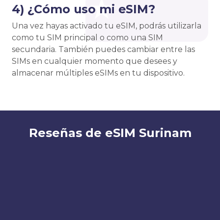
4) ¿Cómo uso mi eSIM?
Una vez hayas activado tu eSIM, podrás utilizarla
como tu SIM principal o como una SIM
secundaria. También puedes cambiar entre las
SIMs en cualquier momento que desees y
almacenar múltiples eSIMs en tu dispositivo.
Reseñas de eSIM Surinam