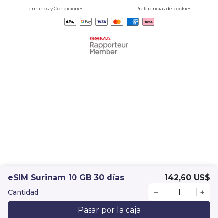
Términos y Condiciones
Preferencias de cookies
eSIM Surinam 10 GB 30 días
142,60 US$
Cantidad
–
+
Pasar por la caja