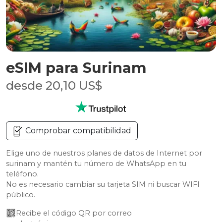
eSIM para Surinam
desde 20,10 US$
Comprobar compatibilidad
Elige uno de nuestros planes de datos de Internet por
surinam y mantén tu número de WhatsApp en tu
teléfono.
No es necesario cambiar su tarjeta SIM ni buscar WIFI
público.
Recibe el código QR por correo 