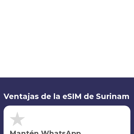
Ventajas de la eSIM de Surinam
Mantén WhatsApp