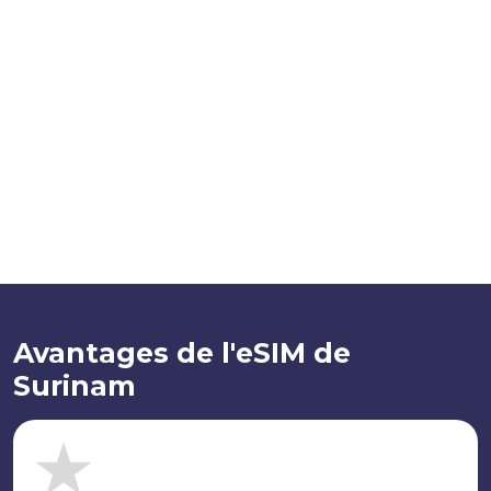
Avantages de l'eSIM de
Surinam