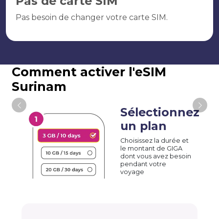
Pas de carte SIM
Pas besoin de changer votre carte SIM.
Comment activer l'eSIM
Surinam
Sélectionnez
un plan
Choisissez la durée et
le montant de GIGA
dont vous avez besoin
pendant votre
voyage