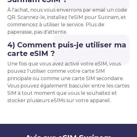
À l'achat, nous vous enverrons par email un code
QR. Scannez-le, installez l'eSIM pour Surinam, et
commencez à utiliser le service. Plus de
paperasse, pas d'attente.
4) Comment puis-je utiliser ma
carte eSIM ?
Une fois que vous avez activé votre eSIM, vous
pouvez l'utiliser comme votre carte SIM
principale ou comme une carte SIM secondaire.
Vous pouvez également basculer entre les cartes
SIM à tout moment que vous le souhaitez et
stocker plusieurs eSIMs sur votre appareil.