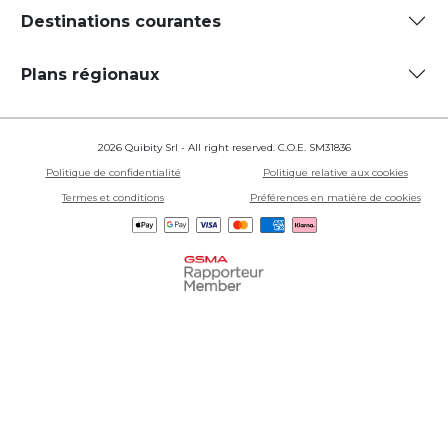
Destinations courantes
Plans régionaux
2026 Quibity Srl - All right reserved. C.O.E. SM31836
Politique de confidentialité
Politique relative aux cookies
Termes et conditions
Préférences en matière de cookies