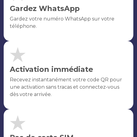
Gardez WhatsApp
Gardez votre numéro WhatsApp sur votre
téléphone.
Activation immédiate
Recevez instantanément votre code QR pour
une activation sans tracas et connectez-vous
dès votre arrivée.