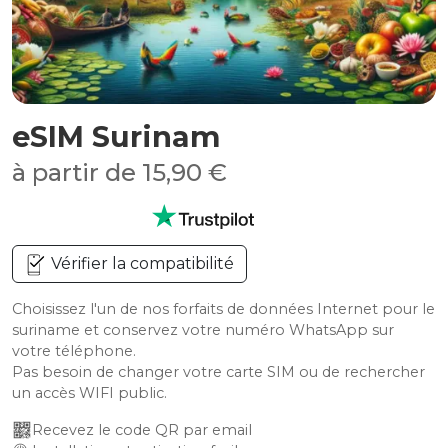
eSIM Surinam
à partir de 15,90 €
Vérifier la compatibilité
Choisissez l'un de nos forfaits de données Internet pour le
suriname et conservez votre numéro WhatsApp sur
votre téléphone.
Pas besoin de changer votre carte SIM ou de rechercher
un accès WIFI public.
Recevez le code QR par email