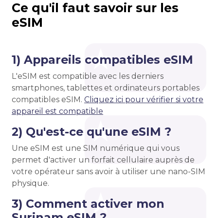
Ce qu'il faut savoir sur les
eSIM
1) Appareils compatibles eSIM
L'eSIM est compatible avec les derniers
smartphones, tablettes et ordinateurs portables
compatibles eSIM.
Cliquez ici pour vérifier si votre
appareil est compatible
2) Qu'est-ce qu'une eSIM ?
Une eSIM est une SIM numérique qui vous
permet d'activer un forfait cellulaire auprès de
votre opérateur sans avoir à utiliser une nano-SIM
physique.
3) Comment activer mon
Surinam eSIM ?