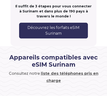
Il suffit de 3 étapes pour vous connecter
à Surinam et dans plus de 190 pays à
travers le monde !
Découvrez les forfaits eSIM
Surinam
Appareils compatibles avec
eSIM Surinam
Consultez notre
liste des téléphones pris en
charge