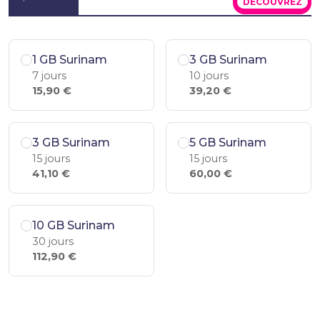
DÉCOUVREZ
1 GB Surinam
3 GB Surinam
7 jours
10 jours
15,90 €
39,20 €
3 GB Surinam
5 GB Surinam
15 jours
15 jours
41,10 €
60,00 €
10 GB Surinam
30 jours
112,90 €