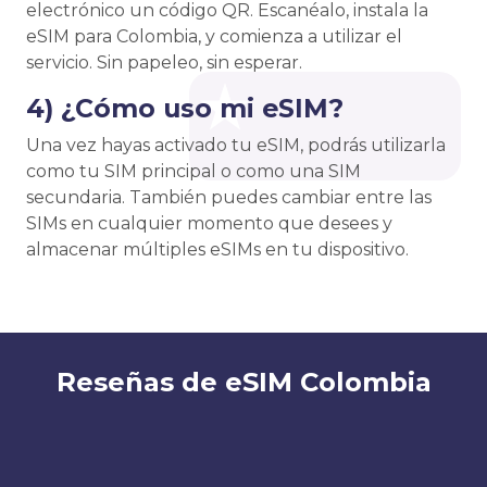
electrónico un código QR. Escanéalo, instala la
eSIM para Colombia, y comienza a utilizar el
servicio. Sin papeleo, sin esperar.
4) ¿Cómo uso mi eSIM?
Una vez hayas activado tu eSIM, podrás utilizarla
como tu SIM principal o como una SIM
secundaria. También puedes cambiar entre las
SIMs en cualquier momento que desees y
almacenar múltiples eSIMs en tu dispositivo.
Reseñas de eSIM Colombia