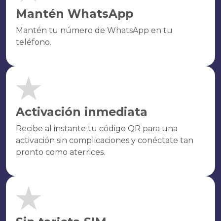
Mantén WhatsApp
Mantén tu número de WhatsApp en tu
teléfono.
Activación inmediata
Recibe al instante tu código QR para una
activación sin complicaciones y conéctate tan
pronto como aterrices.