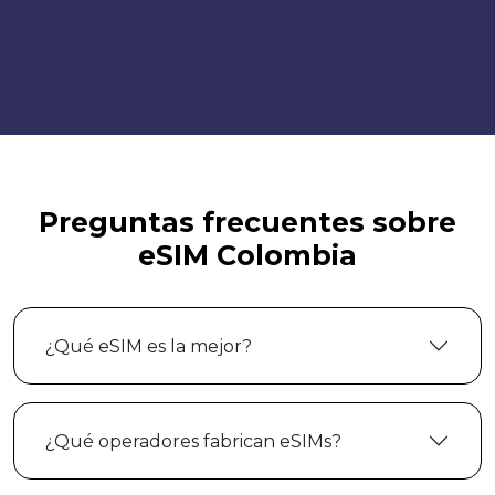
Preguntas frecuentes sobre
eSIM Colombia
¿Qué eSIM es la mejor?
¿Qué operadores fabrican eSIMs?