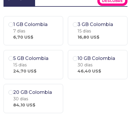
DESCÚBRE
1 GB Colombia
3 GB Colombia
7 días
15 días
6,70 US$
16,80 US$
5 GB Colombia
10 GB Colombia
15 días
30 días
24,70 US$
46,40 US$
20 GB Colombia
30 días
84,10 US$