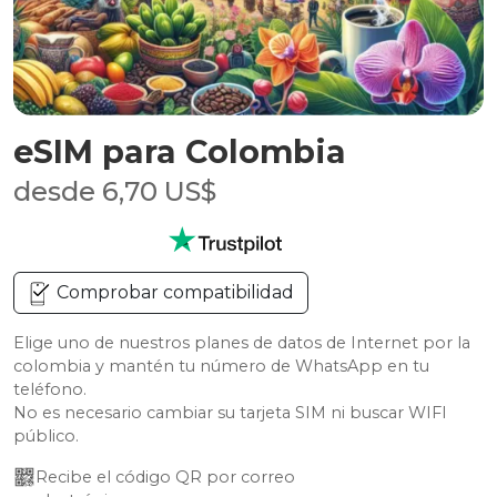
eSIM para Colombia
desde 6,70 US$
Comprobar compatibilidad
Elige uno de nuestros planes de datos de Internet por la
colombia y mantén tu número de WhatsApp en tu
teléfono.
No es necesario cambiar su tarjeta SIM ni buscar WIFI
público.
Recibe el código QR por correo 