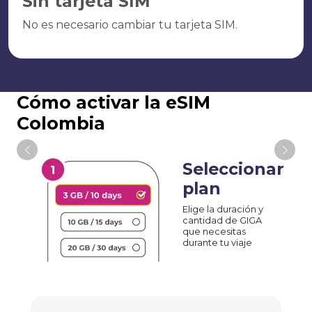
Sin tarjeta SIM
No es necesario cambiar tu tarjeta SIM.
Cómo activar la eSIM
Colombia
Seleccionar
plan
Elige la duración y
cantidad de GIGA
que necesitas
durante tu viaje