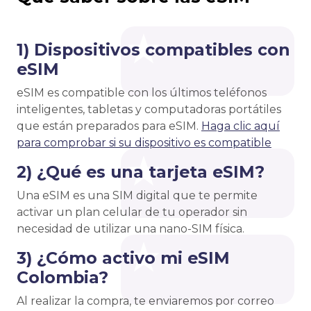
1) Dispositivos compatibles con
eSIM
eSIM es compatible con los últimos teléfonos
inteligentes, tabletas y computadoras portátiles
que están preparados para eSIM.
Haga clic aquí
para comprobar si su dispositivo es compatible
2) ¿Qué es una tarjeta eSIM?
Una eSIM es una SIM digital que te permite
activar un plan celular de tu operador sin
necesidad de utilizar una nano-SIM física.
3) ¿Cómo activo mi eSIM
Colombia?
Al realizar la compra, te enviaremos por correo