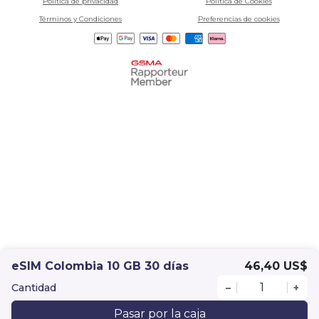
Política de privacidad
Política de Cookies
Términos y Condiciones
Preferencias de cookies
eSIM Colombia 10 GB 30 días
46,40 US$
Cantidad
–
+
Pasar por la caja