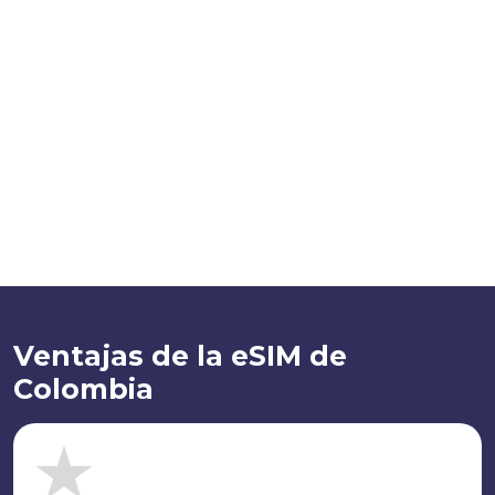
Ventajas de la eSIM de
Colombia