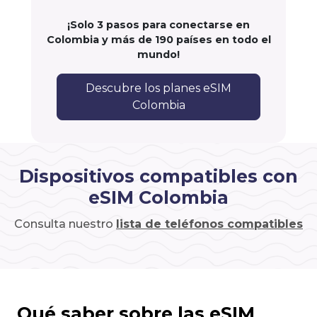
¡Solo 3 pasos para conectarse en
Colombia y más de 190 países en todo el
mundo!
Descubre los planes eSIM
Colombia
Dispositivos compatibles con
eSIM Colombia
Consulta nuestro
lista de teléfonos compatibles
Qué saber sobre las eSIM