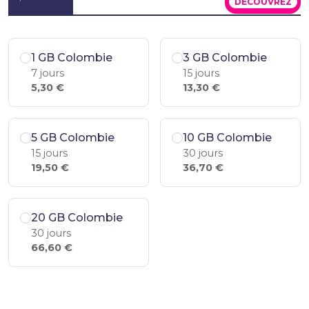
DÉCOUVREZ
1 GB Colombie
3 GB Colombie
7 jours
15 jours
5,30 €
13,30 €
5 GB Colombie
10 GB Colombie
15 jours
30 jours
19,50 €
36,70 €
20 GB Colombie
30 jours
66,60 €