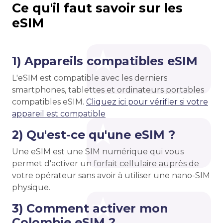
Ce qu'il faut savoir sur les
eSIM
1) Appareils compatibles eSIM
L'eSIM est compatible avec les derniers
smartphones, tablettes et ordinateurs portables
compatibles eSIM.
Cliquez ici pour vérifier si votre
appareil est compatible
2) Qu'est-ce qu'une eSIM ?
Une eSIM est une SIM numérique qui vous
permet d'activer un forfait cellulaire auprès de
votre opérateur sans avoir à utiliser une nano-SIM
physique.
3) Comment activer mon
Colombie eSIM ?