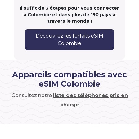
Il suffit de 3 étapes pour vous connecter
à Colombie et dans plus de 190 pays à
travers le monde !
Découvrez les forfaits eSIM
Colombie
Appareils compatibles avec
eSIM Colombie
Consultez notre
liste des téléphones pris en
charge