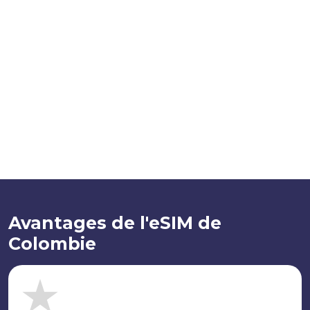
Avantages de l'eSIM de
Colombie