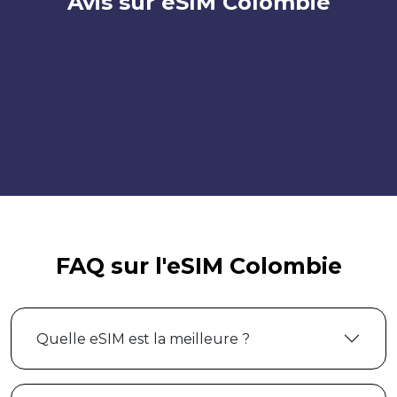
Avis sur eSIM Colombie
FAQ sur l'eSIM Colombie
Quelle eSIM est la meilleure ?