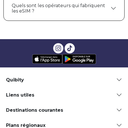
Quels sont les opérateurs qui fabriquent
les eSIM ?
Quibity
Liens utiles
Destinations courantes
Plans régionaux