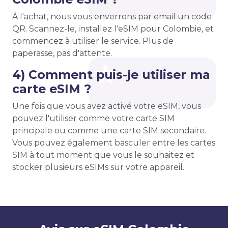
À l'achat, nous vous enverrons par email un code
QR. Scannez-le, installez l'eSIM pour Colombie, et
commencez à utiliser le service. Plus de
paperasse, pas d'attente.
4) Comment puis-je utiliser ma
carte eSIM ?
Une fois que vous avez activé votre eSIM, vous
pouvez l'utiliser comme votre carte SIM
principale ou comme une carte SIM secondaire.
Vous pouvez également basculer entre les cartes
SIM à tout moment que vous le souhaitez et
stocker plusieurs eSIMs sur votre appareil.