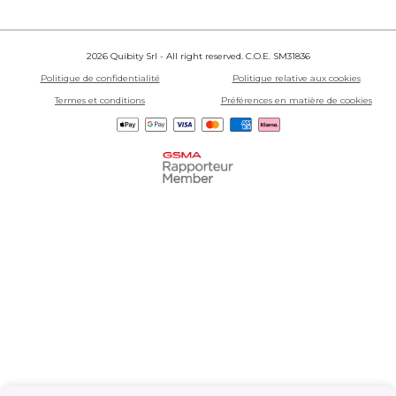
2026 Quibity Srl - All right reserved. C.O.E. SM31836
Politique de confidentialité
Politique relative aux cookies
Termes et conditions
Préférences en matière de cookies