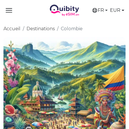
FR
EUR
Accueil
Destinations
Colombie