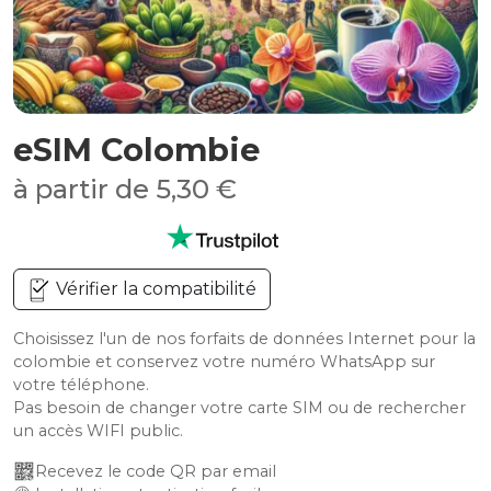
eSIM Colombie
à partir de 5,30 €
Vérifier la compatibilité
Choisissez l'un de nos forfaits de données Internet pour la
colombie et conservez votre numéro WhatsApp sur
votre téléphone.
Pas besoin de changer votre carte SIM ou de rechercher
un accès WIFI public.
Recevez le code QR par email