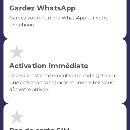
Gardez WhatsApp
Gardez votre numéro WhatsApp sur votre
téléphone.
Activation immédiate
Recevez instantanément votre code QR pour
une activation sans tracas et connectez-vous
dès votre arrivée.