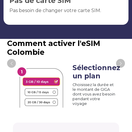
Pas de carte SIM
Pas besoin de changer votre carte SIM.
Comment activer l'eSIM
Colombie
Sélectionnez
un plan
Choisissez la durée et
le montant de GIGA
dont vous avez besoin
pendant votre
voyage