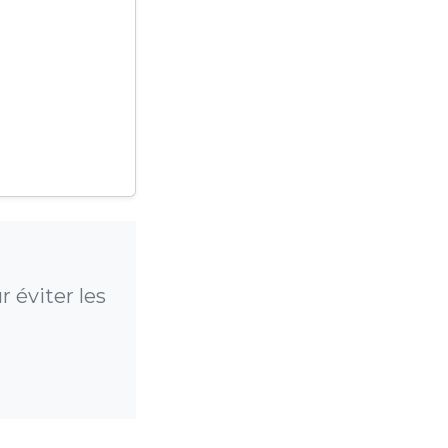
 éviter les