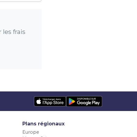
les frais
Plans régionaux
Europe