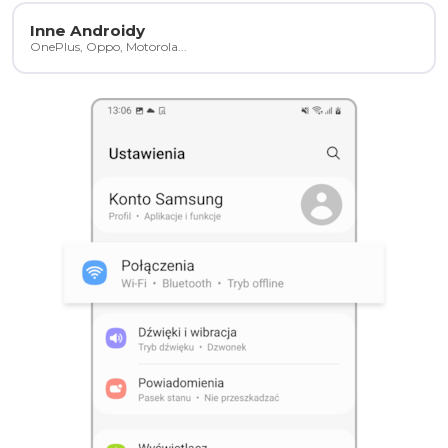
Inne Androidy
OnePlus, Oppo, Motorola...