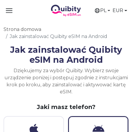
PL
EUR
Strona domowa
Jak zainstalować Quibity eSIM na Android
Jak zainstalować Quibity
eSIM na Android
Dziękujemy za wybór Quibity. Wybierz swoje
urządzenie poniżej i postępuj zgodnie z instrukcjami
krok po kroku, aby zainstalować i aktywować kartę
eSIM.
Jaki masz telefon?