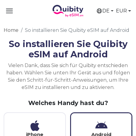
DE
EUR
Home
So installieren Sie Quibity eSIM auf Android
So installieren Sie Quibity
eSIM auf Android
Vielen Dank, dass Sie sich für Quibity entschieden
haben. Wählen Sie unten Ihr Gerät aus und folgen
Sie den Schritt-für-Schritt-Anweisungen, um Ihre
eSIM zu installieren und zu aktivieren.
Welches Handy hast du?
iPhone
Android