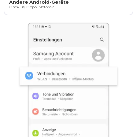
Andere Android-Geräte
OnePlus, Oppo, Motorola...