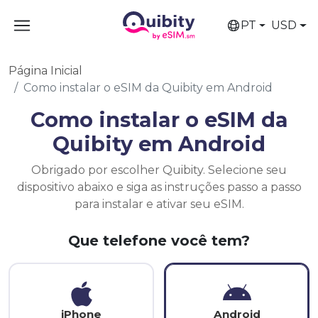
PT
USD
Página Inicial
Como instalar o eSIM da Quibity em Android
Como instalar o eSIM da
Quibity em Android
Obrigado por escolher Quibity. Selecione seu
dispositivo abaixo e siga as instruções passo a passo
para instalar e ativar seu eSIM.
Que telefone você tem?
iPhone
Android