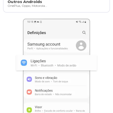
Outros Androids
OnePlus, Oppo, Motorola...