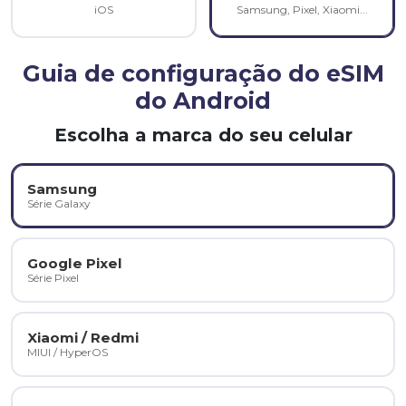
iOS
Samsung, Pixel, Xiaomi...
Guia de configuração do eSIM
do Android
Escolha a marca do seu celular
Samsung
Série Galaxy
Google Pixel
Série Pixel
Xiaomi / Redmi
MIUI / HyperOS