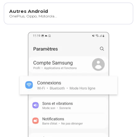
Autres Android
OnePlus, Oppo, Motorola...