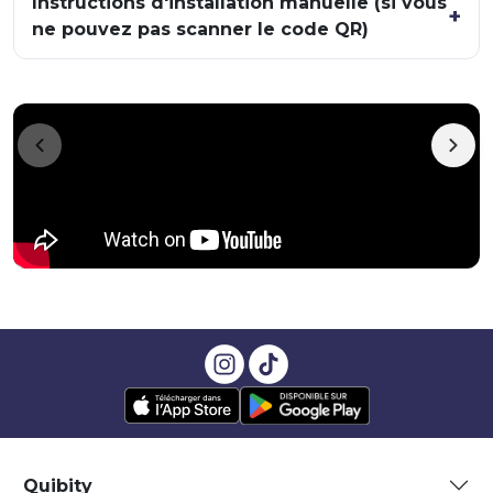
Instructions d'installation manuelle (si vous
ne pouvez pas scanner le code QR)
Quibity