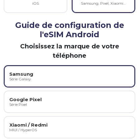
iOS
Samsung, Pixel, Xiaomi...
Guide de configuration de
l'eSIM Android
Choisissez la marque de votre
téléphone
Samsung
Série Galaxy
Google Pixel
Série Pixel
Xiaomi / Redmi
MIUI / HyperOS