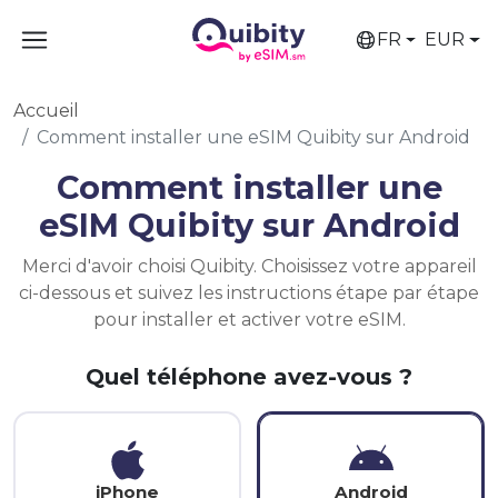
FR
EUR
Accueil
Comment installer une eSIM Quibity sur Android
Comment installer une
eSIM Quibity sur Android
Merci d'avoir choisi Quibity. Choisissez votre appareil
ci-dessous et suivez les instructions étape par étape
pour installer et activer votre eSIM.
Quel téléphone avez-vous ?
iPhone
Android