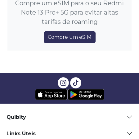
Compre um eSIM para o seu Redmi
Note 13 Pro+ 5G para evitar altas
tarifas de roaming
Compre um eSIM
Quibity
Links Úteis