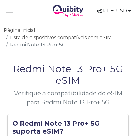
PT
USD
Página Inicial
Lista de dispositivos compatíveis com eSIM
Redmi Note 13 Pro+ 5G
Redmi Note 13 Pro+ 5G
eSIM
Verifique a compatibilidade do eSIM
para Redmi Note 13 Pro+ 5G
O Redmi Note 13 Pro+ 5G
suporta eSIM?