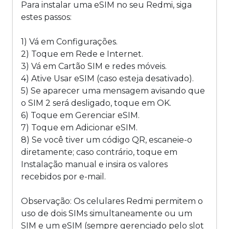
Para instalar uma eSIM no seu Redmi, siga
estes passos:
1) Vá em Configurações.
2) Toque em Rede e Internet.
3) Vá em Cartão SIM e redes móveis.
4) Ative Usar eSIM (caso esteja desativado).
5) Se aparecer uma mensagem avisando que
o SIM 2 será desligado, toque em OK.
6) Toque em Gerenciar eSIM.
7) Toque em Adicionar eSIM.
8) Se você tiver um código QR, escaneie-o
diretamente; caso contrário, toque em
Instalação manual e insira os valores
recebidos por e-mail.
Observação: Os celulares Redmi permitem o
uso de dois SIMs simultaneamente ou um
SIM e um eSIM (sempre gerenciado pelo slot