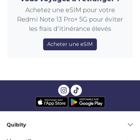
Achetez une eSIM pour votre
Redmi Note 13 Pro+ 5G pour éviter
les frais d'itinérance élevés
Acheter une eSIM
Quibity