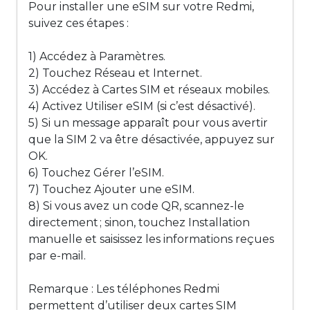
Pour installer une eSIM sur votre Redmi,
suivez ces étapes :
1) Accédez à Paramètres.
2) Touchez Réseau et Internet.
3) Accédez à Cartes SIM et réseaux mobiles.
4) Activez Utiliser eSIM (si c’est désactivé).
5) Si un message apparaît pour vous avertir
que la SIM 2 va être désactivée, appuyez sur
OK.
6) Touchez Gérer l’eSIM.
7) Touchez Ajouter une eSIM.
8) Si vous avez un code QR, scannez-le
directement ; sinon, touchez Installation
manuelle et saisissez les informations reçues
par e-mail.
Remarque : Les téléphones Redmi
permettent d’utiliser deux cartes SIM