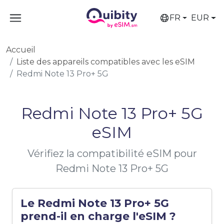
FR
EUR
Accueil
Liste des appareils compatibles avec les eSIM
Redmi Note 13 Pro+ 5G
Redmi Note 13 Pro+ 5G
eSIM
Vérifiez la compatibilité eSIM pour
Redmi Note 13 Pro+ 5G
Le Redmi Note 13 Pro+ 5G
prend-il en charge l'eSIM ?