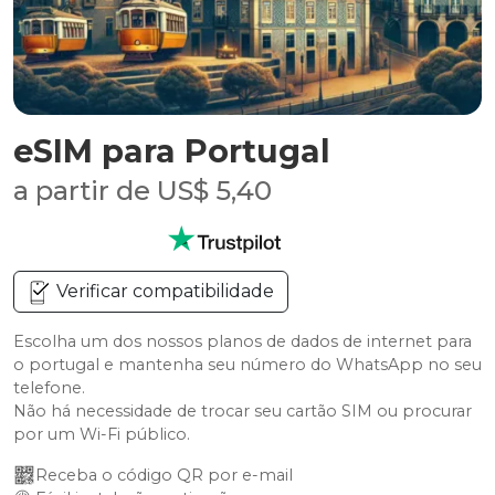
eSIM para Portugal
a partir de US$ 5,40
Verificar compatibilidade
Escolha um dos nossos planos de dados de internet para
o portugal e mantenha seu número do WhatsApp no seu
telefone.
Não há necessidade de trocar seu cartão SIM ou procurar
por um Wi-Fi público.
Receba o código QR por e-mail