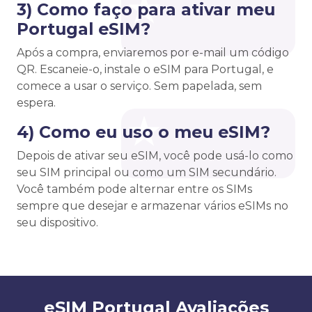
3) Como faço para ativar meu
Portugal eSIM?
Após a compra, enviaremos por e-mail um código
QR. Escaneie-o, instale o eSIM para Portugal, e
comece a usar o serviço. Sem papelada, sem
espera.
4) Como eu uso o meu eSIM?
Depois de ativar seu eSIM, você pode usá-lo como
seu SIM principal ou como um SIM secundário.
Você também pode alternar entre os SIMs
sempre que desejar e armazenar vários eSIMs no
seu dispositivo.
eSIM Portugal Avaliações