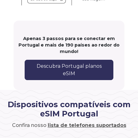
Apenas 3 passos para se conectar em
Portugal e mais de 190 países ao redor do
mundo!
Descubra Portugal planos
eSIM
Dispositivos compatíveis com
eSIM Portugal
Confira nosso
lista de telefones suportados