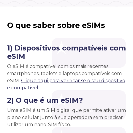
O que saber sobre eSIMs
1) Dispositivos compatíveis com
eSIM
O eSIM é compatível com os mais recentes
smartphones, tablets e laptops compatíveis com
eSIM.
Clique aqui para verificar se o seu dispositivo
é compatível
2) O que é um eSIM?
Uma eSIM é um SIM digital que permite ativar um
plano celular junto à sua operadora sem precisar
utilizar um nano-SIM físico.