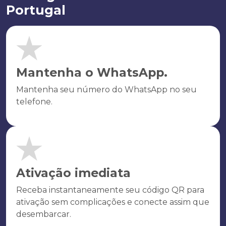
Portugal
Mantenha o WhatsApp.
Mantenha seu número do WhatsApp no seu
telefone.
Ativação imediata
Receba instantaneamente seu código QR para
ativação sem complicações e conecte assim que
desembarcar.