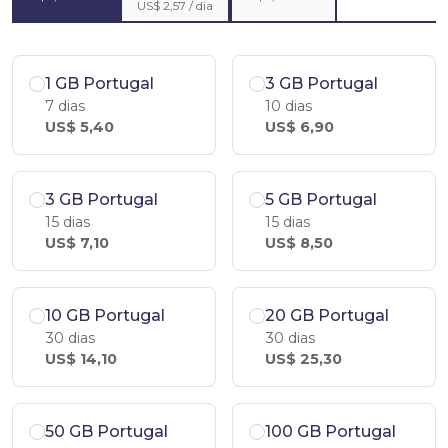
US$ 2,57 / dia
1 GB Portugal
3 GB Portugal
7 dias
10 dias
US$ 5,40
US$ 6,90
3 GB Portugal
5 GB Portugal
15 dias
15 dias
US$ 7,10
US$ 8,50
10 GB Portugal
20 GB Portugal
30 dias
30 dias
US$ 14,10
US$ 25,30
50 GB Portugal
100 GB Portugal