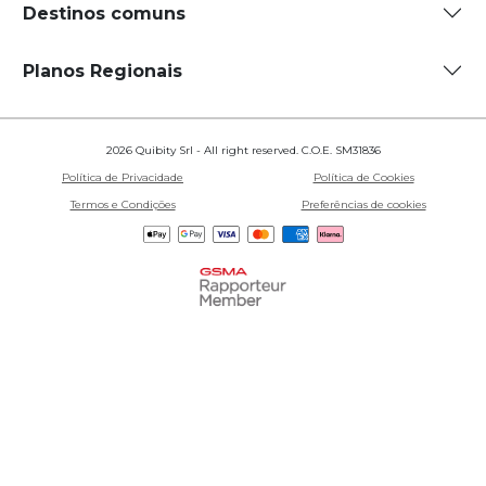
Destinos comuns
Planos Regionais
2026 Quibity Srl - All right reserved. C.O.E. SM31836
Política de Privacidade
Política de Cookies
Termos e Condições
Preferências de cookies