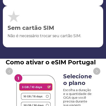
Sem cartão SIM
Não é necessário trocar seu cartão SIM.
Como ativar o eSIM Portugal
Selecione
o plano
Escolha a duração
e a quantidade de
GIGA que você
precisa durante
sua viagem