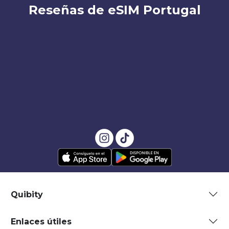
Reseñas de eSIM Portugal
Quibity
Enlaces útiles