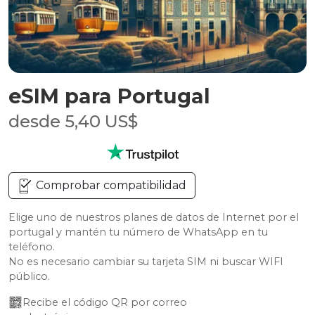
eSIM para Portugal
desde 5,40 US$
Comprobar compatibilidad
Elige uno de nuestros planes de datos de Internet por el
portugal y mantén tu número de WhatsApp en tu
teléfono.
No es necesario cambiar su tarjeta SIM ni buscar WIFI
público.
Recibe el código QR por correo 