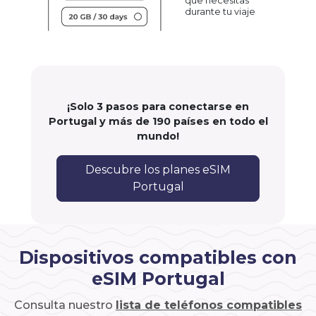
que necesitas
durante tu viaje
¡Solo 3 pasos para conectarse en
Portugal y más de 190 países en todo el
mundo!
Descubre los planes eSIM
Portugal
Dispositivos compatibles con
eSIM Portugal
Consulta nuestro
lista de teléfonos compatibles