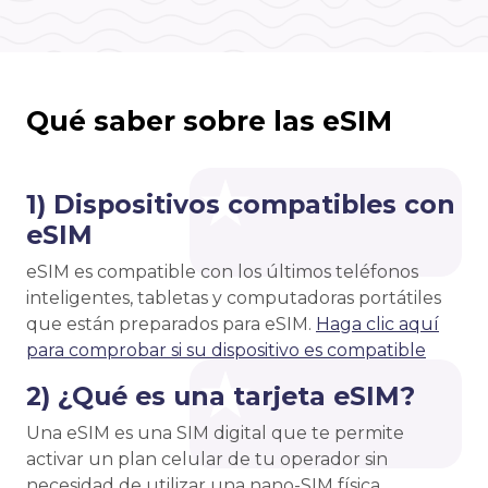
Qué saber sobre las eSIM
1) Dispositivos compatibles con
eSIM
eSIM es compatible con los últimos teléfonos
inteligentes, tabletas y computadoras portátiles
que están preparados para eSIM.
Haga clic aquí
para comprobar si su dispositivo es compatible
2) ¿Qué es una tarjeta eSIM?
Una eSIM es una SIM digital que te permite
activar un plan celular de tu operador sin
necesidad de utilizar una nano-SIM física.