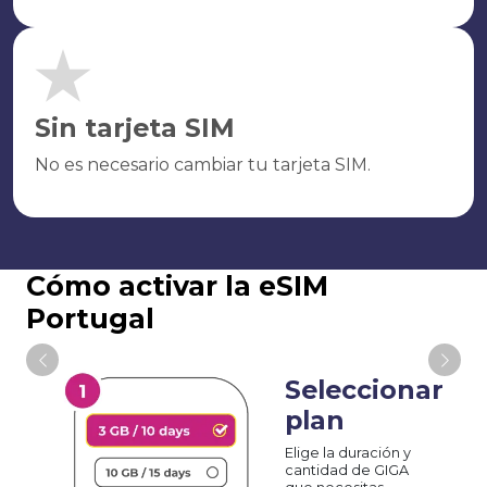
Sin tarjeta SIM
No es necesario cambiar tu tarjeta SIM.
Cómo activar la eSIM
Portugal
Seleccionar
plan
Elige la duración y
cantidad de GIGA