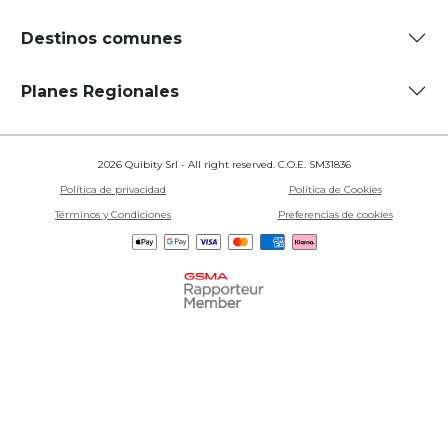
Destinos comunes
Planes Regionales
2026 Quibity Srl - All right reserved. C.O.E. SM31836
Política de privacidad
Política de Cookies
Términos y Condiciones
Preferencias de cookies