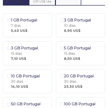
2,57 US$ / día
1 GB Portugal
3 GB Portugal
7 días
10 días
5,40 US$
6,90 US$
3 GB Portugal
5 GB Portugal
15 días
15 días
7,10 US$
8,50 US$
10 GB Portugal
20 GB Portugal
30 días
30 días
14,10 US$
25,30 US$
50 GB Portugal
100 GB Portugal