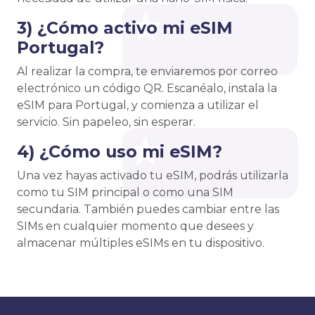
3) ¿Cómo activo mi eSIM
Portugal?
Al realizar la compra, te enviaremos por correo
electrónico un código QR. Escanéalo, instala la
eSIM para Portugal, y comienza a utilizar el
servicio. Sin papeleo, sin esperar.
4) ¿Cómo uso mi eSIM?
Una vez hayas activado tu eSIM, podrás utilizarla
como tu SIM principal o como una SIM
secundaria. También puedes cambiar entre las
SIMs en cualquier momento que desees y
almacenar múltiples eSIMs en tu dispositivo.