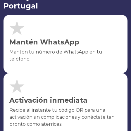
Portugal
Mantén WhatsApp
Mantén tu número de WhatsApp en tu
teléfono.
Activación inmediata
Recibe al instante tu código QR para una
activación sin complicaciones y conéctate tan
pronto como aterrices.