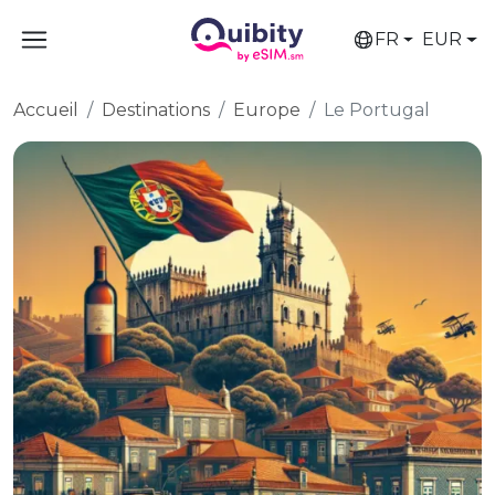
FR
EUR
Accueil
Destinations
Europe
Le Portugal