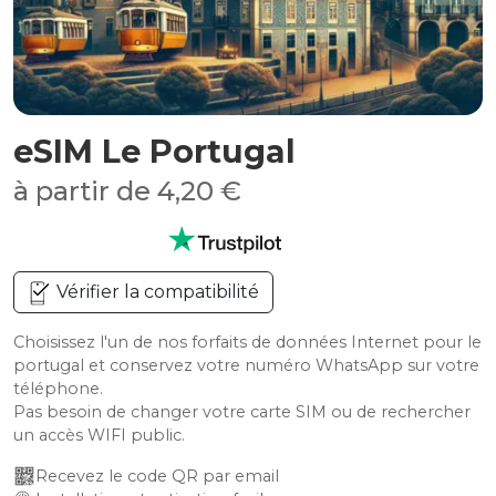
eSIM Le Portugal
à partir de 4,20 €
Vérifier la compatibilité
Choisissez l'un de nos forfaits de données Internet pour le
portugal et conservez votre numéro WhatsApp sur votre
téléphone.
Pas besoin de changer votre carte SIM ou de rechercher
un accès WIFI public.
Recevez le code QR par email