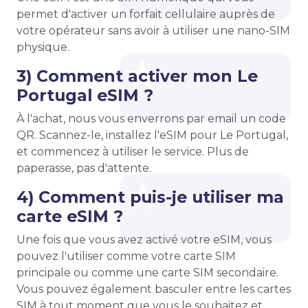
permet d'activer un forfait cellulaire auprès de
votre opérateur sans avoir à utiliser une nano-SIM
physique.
3) Comment activer mon Le
Portugal eSIM ?
À l'achat, nous vous enverrons par email un code
QR. Scannez-le, installez l'eSIM pour Le Portugal,
et commencez à utiliser le service. Plus de
paperasse, pas d'attente.
4) Comment puis-je utiliser ma
carte eSIM ?
Une fois que vous avez activé votre eSIM, vous
pouvez l'utiliser comme votre carte SIM
principale ou comme une carte SIM secondaire.
Vous pouvez également basculer entre les cartes
SIM à tout moment que vous le souhaitez et