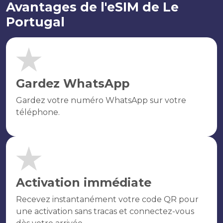
Avantages de l'eSIM de Le
Portugal
Gardez WhatsApp
Gardez votre numéro WhatsApp sur votre
téléphone.
Activation immédiate
Recevez instantanément votre code QR pour
une activation sans tracas et connectez-vous