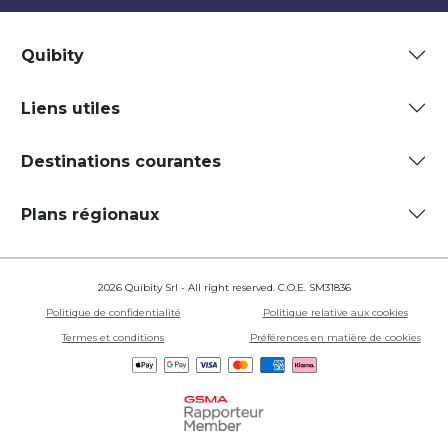
Quibity
Liens utiles
Destinations courantes
Plans régionaux
2026 Quibity Srl - All right reserved. C.O.E. SM31836
Politique de confidentialité
Politique relative aux cookies
Termes et conditions
Préférences en matière de cookies