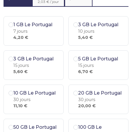
2,03 € / jour
1 GB Le Portugal
3 GB Le Portugal
7 jours
10 jours
4,20 €
5,40 €
3 GB Le Portugal
5 GB Le Portugal
15 jours
15 jours
5,60 €
6,70 €
10 GB Le Portugal
20 GB Le Portugal
30 jours
30 jours
11,10 €
20,00 €
50 GB Le Portugal
100 GB Le