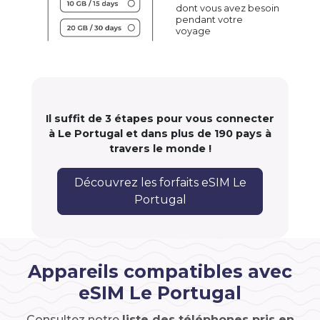
dont vous avez besoin
pendant votre
voyage
Il suffit de 3 étapes pour vous connecter
à Le Portugal et dans plus de 190 pays à
travers le monde !
Découvrez les forfaits eSIM Le
Portugal
Appareils compatibles avec
eSIM Le Portugal
Consultez notre
liste des téléphones pris en