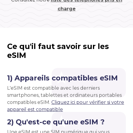
charge
Ce qu'il faut savoir sur les
eSIM
1) Appareils compatibles eSIM
L'eSIM est compatible avec les derniers
smartphones, tablettes et ordinateurs portables
compatibles eSIM.
Cliquez ici pour vérifier si votre
appareil est compatible
2) Qu'est-ce qu'une eSIM ?
Une eSIM est une SIM numérique qui vous