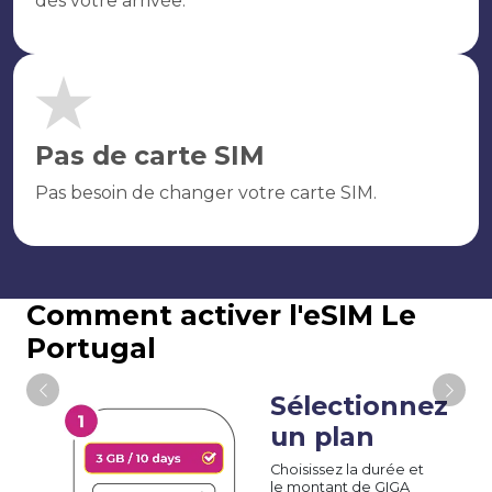
dès votre arrivée.
Pas de carte SIM
Pas besoin de changer votre carte SIM.
Comment activer l'eSIM Le
Portugal
Sélectionnez
un plan
Choisissez la durée et
le montant de GIGA