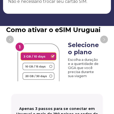
Não é necessário trocar seu cartão SIM.
Como ativar o eSIM Uruguai
Selecione
o plano
Escolha a duração
e a quantidade de
GIGA que você
precisa durante
sua viagem
Apenas 3 passos para se conectar em