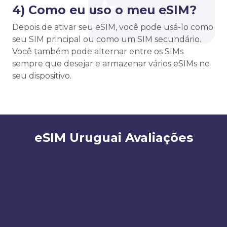
4) Como eu uso o meu eSIM?
Depois de ativar seu eSIM, você pode usá-lo como
seu SIM principal ou como um SIM secundário.
Você também pode alternar entre os SIMs
sempre que desejar e armazenar vários eSIMs no
seu dispositivo.
eSIM Uruguai Avaliações