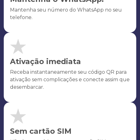
Mantenha seu número do WhatsApp no seu
telefone.
Ativação imediata
Receba instantaneamente seu código QR para
ativação sem complicações e conecte assim que
desembarcar.
Sem cartão SIM