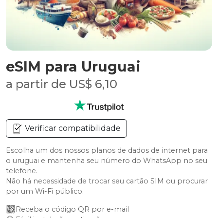
eSIM para Uruguai
a partir de US$ 6,10
Verificar compatibilidade
Escolha um dos nossos planos de dados de internet para
o uruguai e mantenha seu número do WhatsApp no seu
telefone.
Não há necessidade de trocar seu cartão SIM ou procurar
por um Wi-Fi público.
Receba o código QR por e-mail