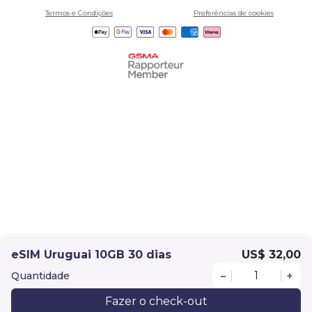
Termos e Condições
Preferências de cookies
eSIM Uruguai 10GB 30 dias
US$ 32,00
Quantidade
–
+
Fazer o check-out