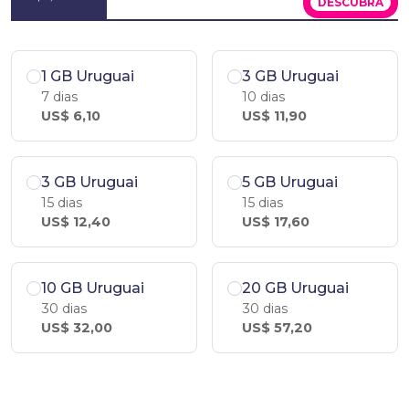
DESCUBRA
1 GB Uruguai
3 GB Uruguai
7 dias
10 dias
US$ 6,10
US$ 11,90
3 GB Uruguai
5 GB Uruguai
15 dias
15 dias
US$ 12,40
US$ 17,60
10 GB Uruguai
20 GB Uruguai
30 dias
30 dias
US$ 32,00
US$ 57,20