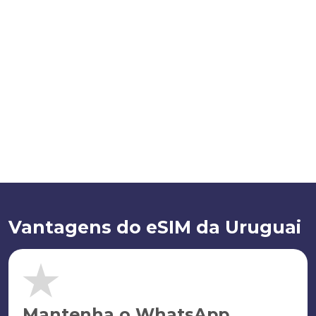
Vantagens do eSIM da Uruguai
Mantenha o WhatsApp.