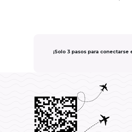
¡Solo 3 pasos para conectarse