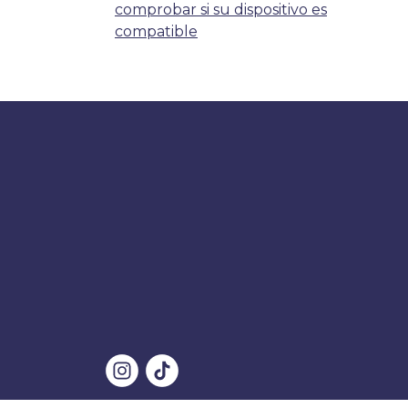
comprobar si su dispositivo es
compatible