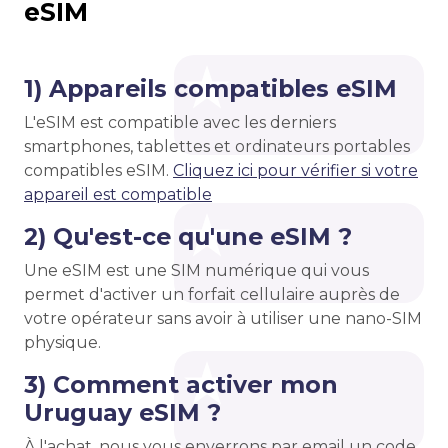
eSIM
1) Appareils compatibles eSIM
L'eSIM est compatible avec les derniers
smartphones, tablettes et ordinateurs portables
compatibles eSIM.
Cliquez ici pour vérifier si votre
appareil est compatible
2) Qu'est-ce qu'une eSIM ?
Une eSIM est une SIM numérique qui vous
permet d'activer un forfait cellulaire auprès de
votre opérateur sans avoir à utiliser une nano-SIM
physique.
3) Comment activer mon
Uruguay eSIM ?
À l'achat, nous vous enverrons par email un code