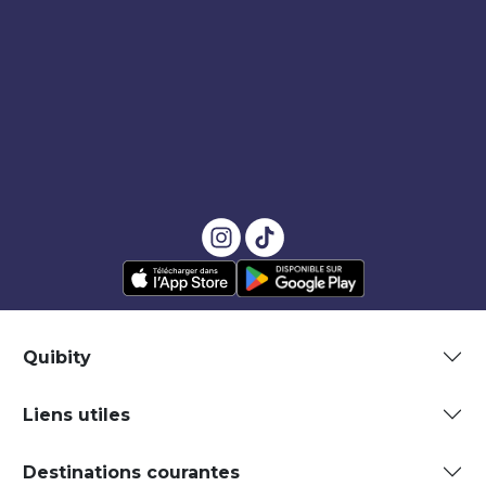
Quibity
Liens utiles
Destinations courantes