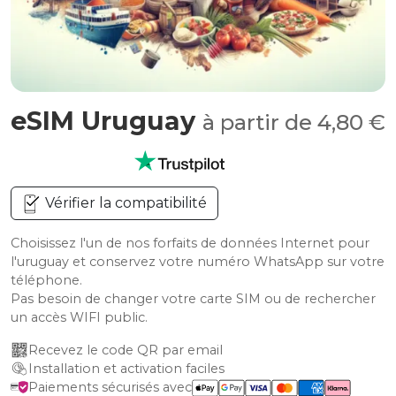
eSIM Uruguay
à partir de 4,80 €
Vérifier la compatibilité
Choisissez l'un de nos forfaits de données Internet pour
l'uruguay et conservez votre numéro WhatsApp sur votre
téléphone.
Pas besoin de changer votre carte SIM ou de rechercher
un accès WIFI public.
Recevez le code QR par email
Installation et activation faciles
Paiements sécurisés avec