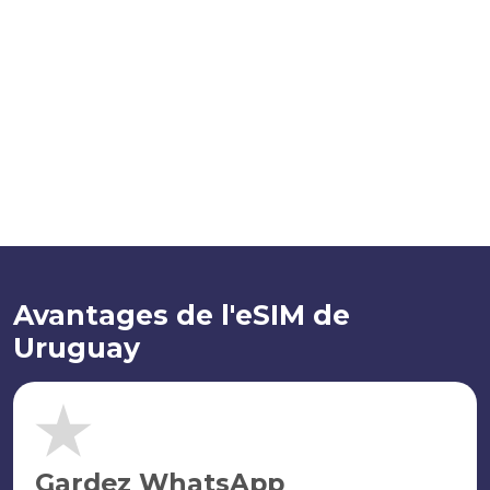
Avantages de l'eSIM de
Uruguay
Gardez WhatsApp