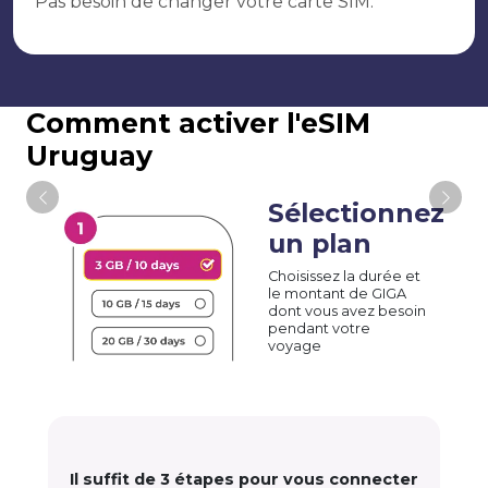
Pas besoin de changer votre carte SIM.
Comment activer l'eSIM
Uruguay
Sélectionnez
un plan
Choisissez la durée et
le montant de GIGA
dont vous avez besoin
pendant votre
voyage
Il suffit de 3 étapes pour vous connecter