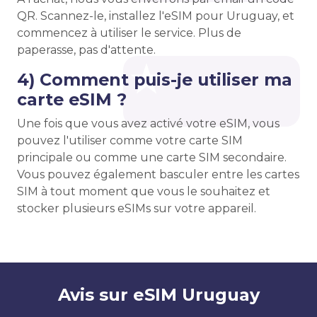
QR. Scannez-le, installez l'eSIM pour Uruguay, et
commencez à utiliser le service. Plus de
paperasse, pas d'attente.
4) Comment puis-je utiliser ma
carte eSIM ?
Une fois que vous avez activé votre eSIM, vous
pouvez l'utiliser comme votre carte SIM
principale ou comme une carte SIM secondaire.
Vous pouvez également basculer entre les cartes
SIM à tout moment que vous le souhaitez et
stocker plusieurs eSIMs sur votre appareil.
Avis sur eSIM Uruguay