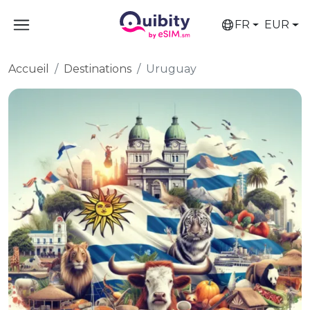
FR
EUR
Accueil
Destinations
Uruguay