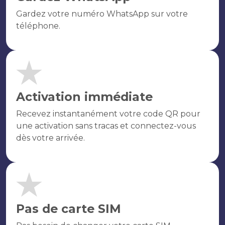
Gardez votre numéro WhatsApp sur votre
téléphone.
Activation immédiate
Recevez instantanément votre code QR pour
une activation sans tracas et connectez-vous
dès votre arrivée.
Pas de carte SIM