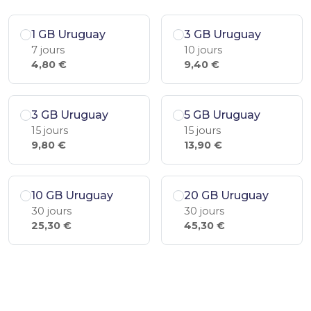
1 GB Uruguay
3 GB Uruguay
7 jours
10 jours
4,80 €
9,40 €
3 GB Uruguay
5 GB Uruguay
15 jours
15 jours
9,80 €
13,90 €
10 GB Uruguay
20 GB Uruguay
30 jours
30 jours
25,30 €
45,30 €