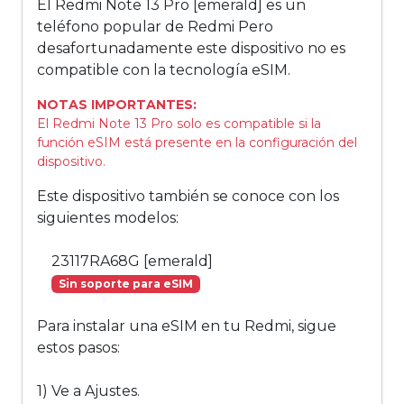
El Redmi Note 13 Pro [emerald] es un
teléfono popular de Redmi Pero
desafortunadamente este dispositivo no es
compatible con la tecnología eSIM.
NOTAS IMPORTANTES:
El Redmi Note 13 Pro solo es compatible si la
función eSIM está presente en la configuración del
dispositivo.
Este dispositivo también se conoce con los
siguientes modelos:
23117RA68G [emerald]
Sin soporte para eSIM
Para instalar una eSIM en tu Redmi, sigue
estos pasos:
1) Ve a Ajustes.