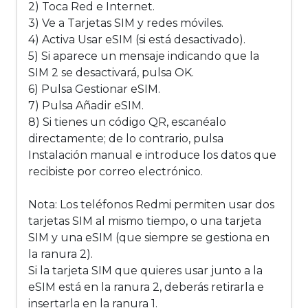
2) Toca Red e Internet.
3) Ve a Tarjetas SIM y redes móviles.
4) Activa Usar eSIM (si está desactivado).
5) Si aparece un mensaje indicando que la
SIM 2 se desactivará, pulsa OK.
6) Pulsa Gestionar eSIM.
7) Pulsa Añadir eSIM.
8) Si tienes un código QR, escanéalo
directamente; de lo contrario, pulsa
Instalación manual e introduce los datos que
recibiste por correo electrónico.
Nota: Los teléfonos Redmi permiten usar dos
tarjetas SIM al mismo tiempo, o una tarjeta
SIM y una eSIM (que siempre se gestiona en
la ranura 2).
Si la tarjeta SIM que quieres usar junto a la
eSIM está en la ranura 2, deberás retirarla e
insertarla en la ranura 1.