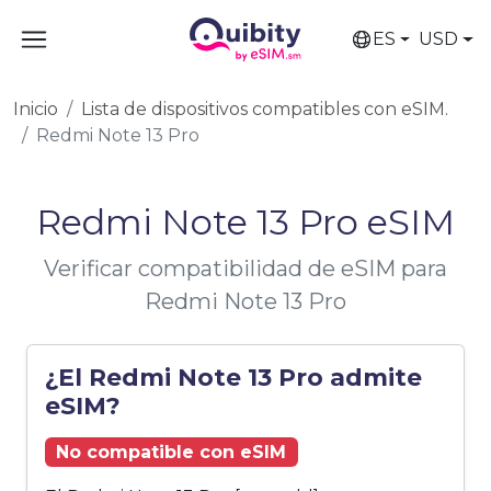
ES
USD
Inicio
Lista de dispositivos compatibles con eSIM.
Redmi Note 13 Pro
Redmi Note 13 Pro eSIM
Verificar compatibilidad de eSIM para
Redmi Note 13 Pro
¿El Redmi Note 13 Pro admite
eSIM?
No compatible con eSIM