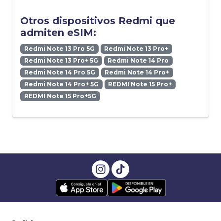
Otros dispositivos Redmi que
admiten eSIM:
Redmi Note 13 Pro 5G
Redmi Note 13 Pro+
Redmi Note 13 Pro+ 5G
Redmi Note 14 Pro
Redmi Note 14 Pro 5G
Redmi Note 14 Pro+
Redmi Note 14 Pro+ 5G
REDMI Note 15 Pro+
REDMI Note 15 Pro+5G