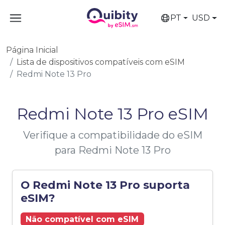
PT
USD
Página Inicial
Lista de dispositivos compatíveis com eSIM
Redmi Note 13 Pro
Redmi Note 13 Pro eSIM
Verifique a compatibilidade do eSIM
para Redmi Note 13 Pro
O Redmi Note 13 Pro suporta
eSIM?
Não compatível com eSIM