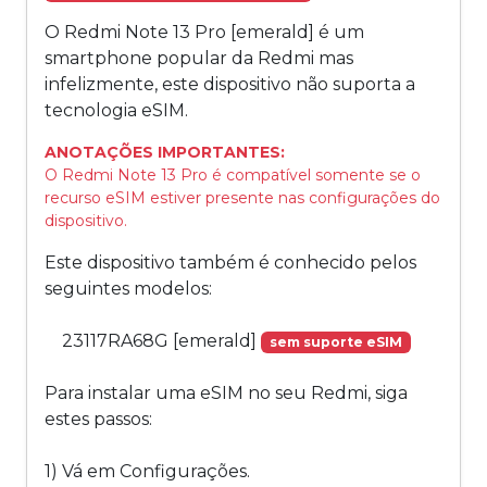
O Redmi Note 13 Pro [emerald] é um
smartphone popular da Redmi mas
infelizmente, este dispositivo não suporta a
tecnologia eSIM.
ANOTAÇÕES IMPORTANTES:
O Redmi Note 13 Pro é compatível somente se o
recurso eSIM estiver presente nas configurações do
dispositivo.
Este dispositivo também é conhecido pelos
seguintes modelos:
23117RA68G [emerald]
sem suporte eSIM
Para instalar uma eSIM no seu Redmi, siga
estes passos:
1) Vá em Configurações.