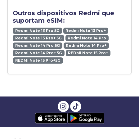
Outros dispositivos Redmi que
suportam eSIM:
Redmi Note 13 Pro 5G
Redmi Note 13 Pro+
Redmi Note 13 Pro+ 5G
Redmi Note 14 Pro
Redmi Note 14 Pro 5G
Redmi Note 14 Pro+
Redmi Note 14 Pro+ 5G
REDMI Note 15 Pro+
REDMI Note 15 Pro+5G