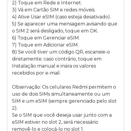
2) Toque em Rede e Internet.
3) Vá em Cartão SIM e redes móveis.
4) Ative Usar eSIM (caso esteja desativado).
5) Se aparecer uma mensagem avisando que
o SIM 2 será desligado, toque em OK.
6) Toque em Gerenciar eSIM.
7) Toque em Adicionar eSIM.
8) Se você tiver um código QR, escaneie-o
diretamente; caso contrário, toque em
Instalação manual e insira os valores
recebidos por e-mail.
Observação: Os celulares Redmi permitem o
uso de dois SIMs simultaneamente ou um
SIM e um eSIM (sempre gerenciado pelo slot
2).
Se o SIM que você deseja usar junto com a
eSIM estiver no slot 2, será necessário
removê-lo e colocá-lo no slot 1.