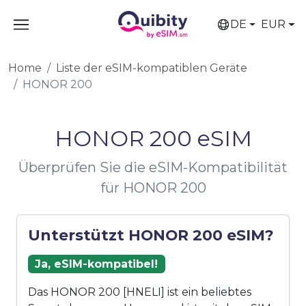
DE
EUR
Home
Liste der eSIM-kompatiblen Geräte
HONOR 200
HONOR 200 eSIM
Überprüfen Sie die eSIM-Kompatibilität
für HONOR 200
Unterstützt HONOR 200 eSIM?
Ja, eSIM-kompatibel!
Das HONOR 200 [HNELI] ist ein beliebtes