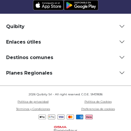
Quibity
Enlaces útiles
Destinos comunes
Planes Regionales
2026 Quibity Srl - All right reserved. C.O.E. SM31836
Política de privacidad
Política de Cookies
Términos y Condiciones
Preferencias de cookies