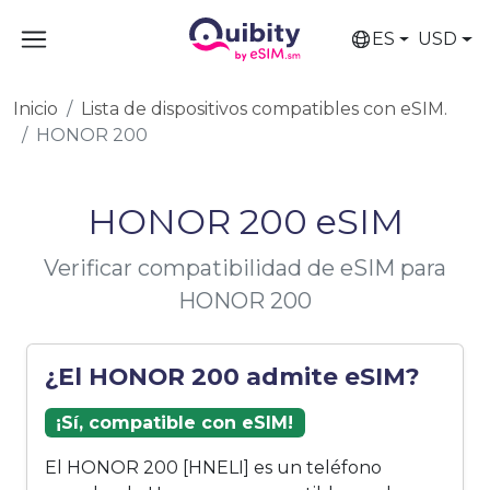
ES
USD
Inicio
Lista de dispositivos compatibles con eSIM.
HONOR 200
HONOR 200 eSIM
Verificar compatibilidad de eSIM para
HONOR 200
¿El HONOR 200 admite eSIM?
¡Sí, compatible con eSIM!
El HONOR 200 [HNELI] es un teléfono