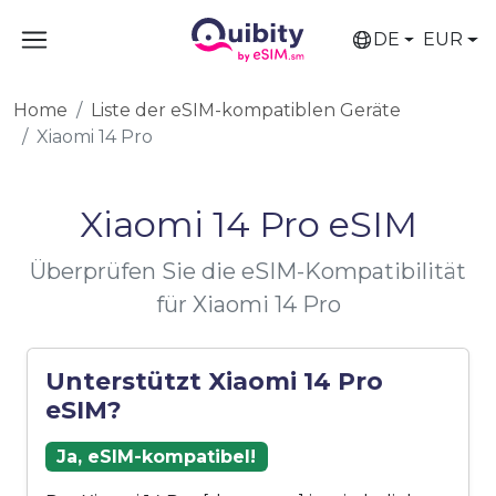
DE
EUR
Home
Liste der eSIM-kompatiblen Geräte
Xiaomi 14 Pro
Xiaomi 14 Pro eSIM
Überprüfen Sie die eSIM-Kompatibilität
für Xiaomi 14 Pro
Unterstützt Xiaomi 14 Pro
eSIM?
Ja, eSIM-kompatibel!