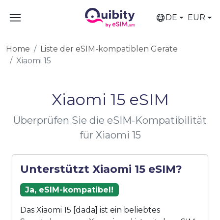
DE
EUR
Home
Liste der eSIM-kompatiblen Geräte
Xiaomi 15
Xiaomi 15 eSIM
Überprüfen Sie die eSIM-Kompatibilität
für Xiaomi 15
Unterstützt Xiaomi 15 eSIM?
Ja, eSIM-kompatibel!
Das Xiaomi 15 [dada] ist ein beliebtes