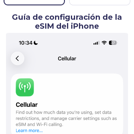
Guía de configuración de la
eSIM del iPhone