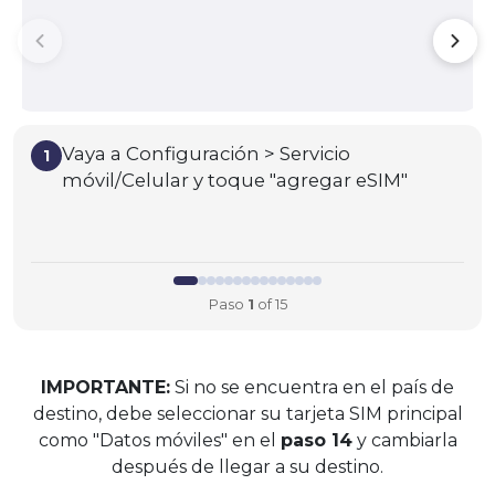
Vaya a Configuración > Servicio
1
móvil/Celular y toque "agregar eSIM"
Paso
1
of 15
IMPORTANTE:
Si no se encuentra en el país de
destino, debe seleccionar su tarjeta SIM principal
como "Datos móviles" en el
paso 14
y cambiarla
después de llegar a su destino.