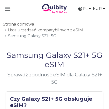
PL
EUR
Strona domowa
Lista urządzeń kompatybilnych z eSIM
Samsung Galaxy S21+ 5G
Samsung Galaxy S21+ 5G
eSIM
Sprawdź zgodność eSIM dla Galaxy S21+
5G
Czy Galaxy S21+ 5G obsługuje
eSIM?