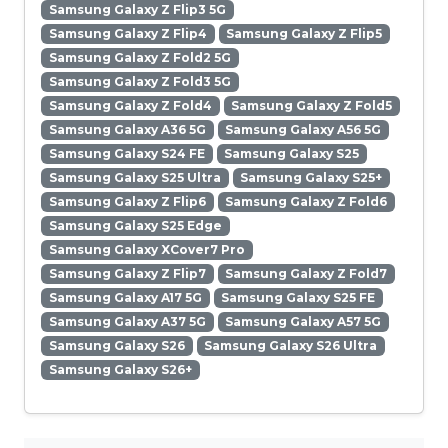
Samsung Galaxy Z Flip3 5G
Samsung Galaxy Z Flip4
Samsung Galaxy Z Flip5
Samsung Galaxy Z Fold2 5G
Samsung Galaxy Z Fold3 5G
Samsung Galaxy Z Fold4
Samsung Galaxy Z Fold5
Samsung Galaxy A36 5G
Samsung Galaxy A56 5G
Samsung Galaxy S24 FE
Samsung Galaxy S25
Samsung Galaxy S25 Ultra
Samsung Galaxy S25+
Samsung Galaxy Z Flip6
Samsung Galaxy Z Fold6
Samsung Galaxy S25 Edge
Samsung Galaxy XCover7 Pro
Samsung Galaxy Z Flip7
Samsung Galaxy Z Fold7
Samsung Galaxy A17 5G
Samsung Galaxy S25 FE
Samsung Galaxy A37 5G
Samsung Galaxy A57 5G
Samsung Galaxy S26
Samsung Galaxy S26 Ultra
Samsung Galaxy S26+