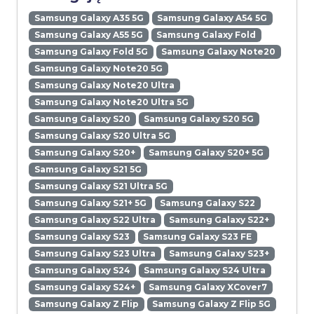
Samsung Galaxy A35 5G
Samsung Galaxy A54 5G
Samsung Galaxy A55 5G
Samsung Galaxy Fold
Samsung Galaxy Fold 5G
Samsung Galaxy Note20
Samsung Galaxy Note20 5G
Samsung Galaxy Note20 Ultra
Samsung Galaxy Note20 Ultra 5G
Samsung Galaxy S20
Samsung Galaxy S20 5G
Samsung Galaxy S20 Ultra 5G
Samsung Galaxy S20+
Samsung Galaxy S20+ 5G
Samsung Galaxy S21 5G
Samsung Galaxy S21 Ultra 5G
Samsung Galaxy S21+ 5G
Samsung Galaxy S22
Samsung Galaxy S22 Ultra
Samsung Galaxy S22+
Samsung Galaxy S23
Samsung Galaxy S23 FE
Samsung Galaxy S23 Ultra
Samsung Galaxy S23+
Samsung Galaxy S24
Samsung Galaxy S24 Ultra
Samsung Galaxy S24+
Samsung Galaxy XCover7
Samsung Galaxy Z Flip
Samsung Galaxy Z Flip 5G