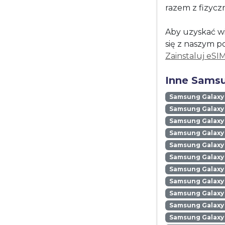
razem z fizycz
Aby uzyskać wi
się z naszym p
Zainstaluj eSI
Inne Samsu
Samsung Galaxy
Samsung Galaxy 
Samsung Galaxy 
Samsung Galaxy
Samsung Galaxy
Samsung Galaxy 
Samsung Galaxy
Samsung Galaxy
Samsung Galaxy
Samsung Galaxy 
Samsung Galaxy 