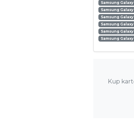
Samsung Galaxy 
Samsung Galaxy
Samsung Galaxy 
Samsung Galaxy
Samsung Galaxy 
Samsung Galaxy
Kup kart