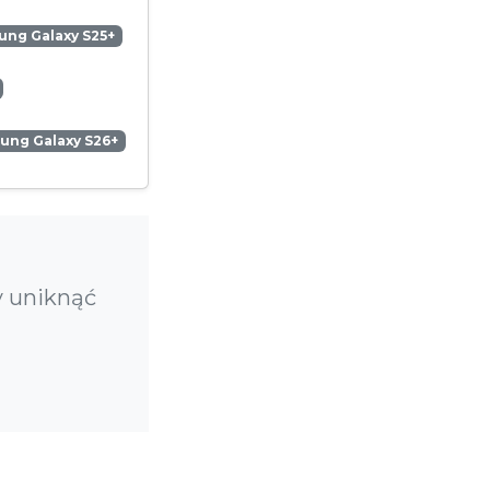
ng Galaxy S25+
ung Galaxy S26+
y uniknąć