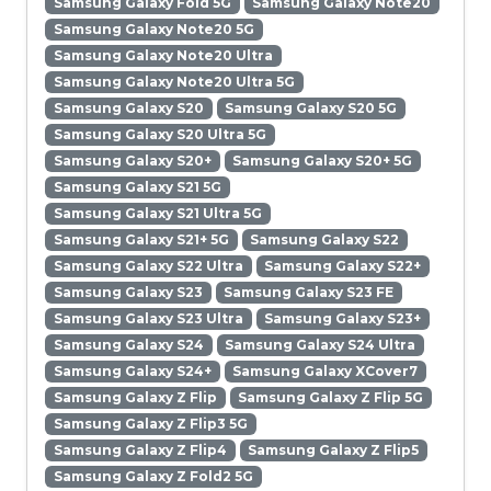
Samsung Galaxy Fold 5G
Samsung Galaxy Note20
Samsung Galaxy Note20 5G
Samsung Galaxy Note20 Ultra
Samsung Galaxy Note20 Ultra 5G
Samsung Galaxy S20
Samsung Galaxy S20 5G
Samsung Galaxy S20 Ultra 5G
Samsung Galaxy S20+
Samsung Galaxy S20+ 5G
Samsung Galaxy S21 5G
Samsung Galaxy S21 Ultra 5G
Samsung Galaxy S21+ 5G
Samsung Galaxy S22
Samsung Galaxy S22 Ultra
Samsung Galaxy S22+
Samsung Galaxy S23
Samsung Galaxy S23 FE
Samsung Galaxy S23 Ultra
Samsung Galaxy S23+
Samsung Galaxy S24
Samsung Galaxy S24 Ultra
Samsung Galaxy S24+
Samsung Galaxy XCover7
Samsung Galaxy Z Flip
Samsung Galaxy Z Flip 5G
Samsung Galaxy Z Flip3 5G
Samsung Galaxy Z Flip4
Samsung Galaxy Z Flip5
Samsung Galaxy Z Fold2 5G