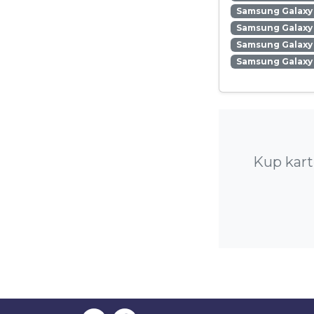
Samsung Galaxy 
Samsung Galaxy
Samsung Galaxy 
Samsung Galaxy
Kup kart