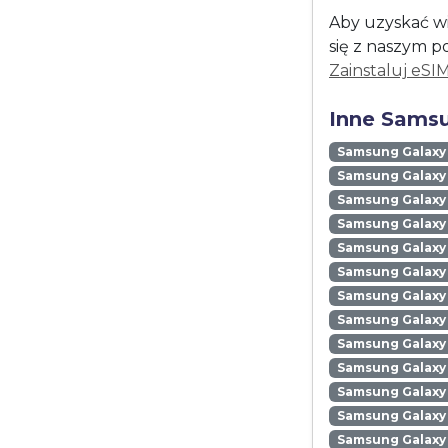
Aby uzyskać wi
się z naszym p
Zainstaluj eSI
Inne Samsu
Samsung Galaxy
Samsung Galaxy 
Samsung Galaxy 
Samsung Galaxy
Samsung Galaxy
Samsung Galaxy 
Samsung Galaxy
Samsung Galaxy
Samsung Galaxy
Samsung Galaxy 
Samsung Galaxy 
Samsung Galaxy 
Samsung Galaxy