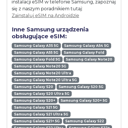
instalacji eSIM w telefonie Samsung, zapoznaj
się z naszym poradnikiem tutaj:
Zainstaluj eSIM na Androidzie
Inne Samsung urządzenia
obsługujące eSIM:
Samsung Galaxy A35 5G
Samsung Galaxy A54 5G
Samsung Galaxy A55 5G
Samsung Galaxy Fold
Samsung Galaxy Fold 5G
Samsung Galaxy Note20
Samsung Galaxy Note20 5G
Samsung Galaxy Note20 Ultra
Samsung Galaxy Note20 Ultra 5G
Samsung Galaxy S20
Samsung Galaxy S20 5G
Samsung Galaxy S20 Ultra 5G
Samsung Galaxy S20+
Samsung Galaxy S20+ 5G
Samsung Galaxy S21 5G
Samsung Galaxy S21 Ultra 5G
Samsung Galaxy S21+ 5G
Samsung Galaxy S22
Samsung Galaxy S22 Ultra
Samsung Galaxy S22+