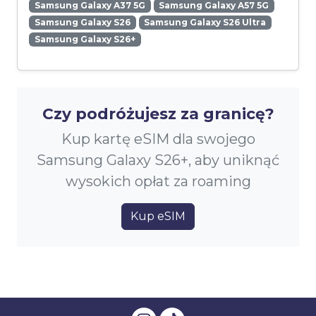
Samsung Galaxy A37 5G
Samsung Galaxy A57 5G
Samsung Galaxy S26
Samsung Galaxy S26 Ultra
Samsung Galaxy S26+
Czy podróżujesz za granicę?
Kup kartę eSIM dla swojego
Samsung Galaxy S26+, aby uniknąć
wysokich opłat za roaming
Kup eSIM