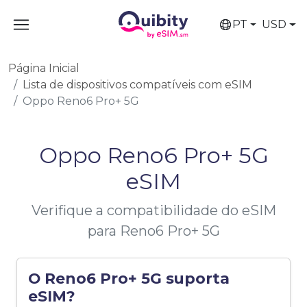
PT
USD
Página Inicial
Lista de dispositivos compatíveis com eSIM
Oppo Reno6 Pro+ 5G
Oppo Reno6 Pro+ 5G
eSIM
Verifique a compatibilidade do eSIM
para Reno6 Pro+ 5G
O Reno6 Pro+ 5G suporta
eSIM?