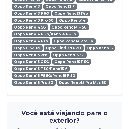
Oppo Reno13
Oppo Reno13 F
Oppo Reno13 F 5G
Oppo Reno13 Pro
Oppo Reno13 Pro 5G
Oppo Reno14
Oppo Reno14 5G
Oppo Reno14 F 5G
Oppo Reno14 F 5G/Reno14 FS 5G
Oppo Reno14 Pro
Oppo Reno14 Pro 5G
Oppo Find X9
Oppo Find X9 PRO
Oppo Reno15
Oppo Reno15 Pro
Oppo Reno15 5G
Oppo Reno15 C 5G
Oppo Reno15 F 5G
Oppo Reno15 F 5G/Reno15 A
Oppo Reno15 FS 5G/Reno15 F 5G
Oppo Reno15 Pro 5G
Oppo Reno15 Pro Max 5G
Você está viajando para o
exterior?