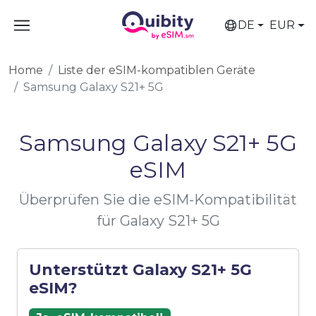
DE
EUR
Home
Liste der eSIM-kompatiblen Geräte
Samsung Galaxy S21+ 5G
Samsung Galaxy S21+ 5G
eSIM
Überprüfen Sie die eSIM-Kompatibilität
für Galaxy S21+ 5G
Unterstützt Galaxy S21+ 5G
eSIM?