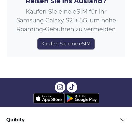
Reisen Sie ins Ausland?
Kaufen Sie eine eSIM für Ihr
Samsung Galaxy S21+ 5G, um hohe
Roaming-Gebühren zu vermeiden
Kaufen Sie eine eSIM
Quibity