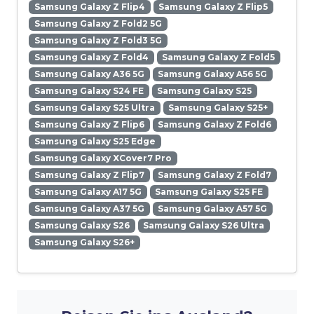
Samsung Galaxy Z Flip4
Samsung Galaxy Z Flip5
Samsung Galaxy Z Fold2 5G
Samsung Galaxy Z Fold3 5G
Samsung Galaxy Z Fold4
Samsung Galaxy Z Fold5
Samsung Galaxy A36 5G
Samsung Galaxy A56 5G
Samsung Galaxy S24 FE
Samsung Galaxy S25
Samsung Galaxy S25 Ultra
Samsung Galaxy S25+
Samsung Galaxy Z Flip6
Samsung Galaxy Z Fold6
Samsung Galaxy S25 Edge
Samsung Galaxy XCover7 Pro
Samsung Galaxy Z Flip7
Samsung Galaxy Z Fold7
Samsung Galaxy A17 5G
Samsung Galaxy S25 FE
Samsung Galaxy A37 5G
Samsung Galaxy A57 5G
Samsung Galaxy S26
Samsung Galaxy S26 Ultra
Samsung Galaxy S26+