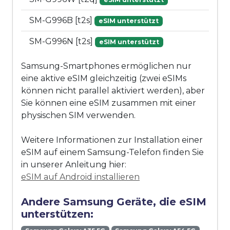
SM-G996B [t2s]
eSIM unterstützt
SM-G996N [t2s]
eSIM unterstützt
Samsung-Smartphones ermöglichen nur
eine aktive eSIM gleichzeitig (zwei eSIMs
können nicht parallel aktiviert werden), aber
Sie können eine eSIM zusammen mit einer
physischen SIM verwenden.
Weitere Informationen zur Installation einer
eSIM auf einem Samsung-Telefon finden Sie
in unserer Anleitung hier:
eSIM auf Android installieren
Andere Samsung Geräte, die eSIM
unterstützen: