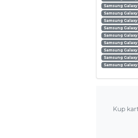
Samsung Galaxy
Samsung Galaxy 
Samsung Galaxy 
Samsung Galaxy 
Samsung Galaxy
Samsung Galaxy 
Samsung Galaxy
Samsung Galaxy 
Samsung Galaxy
Kup kar