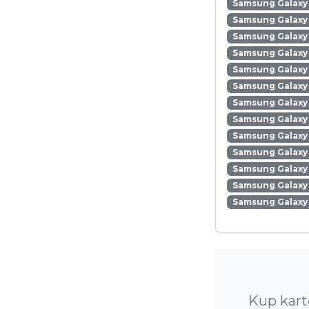
Samsung Galaxy
Samsung Galaxy 
Samsung Galaxy
Samsung Galaxy
Samsung Galaxy
Samsung Galaxy 
Samsung Galaxy 
Samsung Galaxy 
Samsung Galaxy
Samsung Galaxy 
Samsung Galaxy
Samsung Galaxy 
Samsung Galaxy
Kup kart