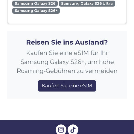
Samsung Galaxy S26
Samsung Galaxy S26 Ultra
Samsung Galaxy S26+
Reisen Sie ins Ausland?
Kaufen Sie eine eSIM für Ihr
Samsung Galaxy S26+, um hohe
Roaming-Gebühren zu vermeiden
Kaufen Sie eine eSIM