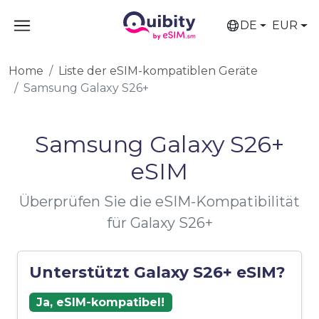
DE
EUR
Home
Liste der eSIM-kompatiblen Geräte
Samsung Galaxy S26+
Samsung Galaxy S26+
eSIM
Überprüfen Sie die eSIM-Kompatibilität
für Galaxy S26+
Unterstützt Galaxy S26+ eSIM?
Ja, eSIM-kompatibel!