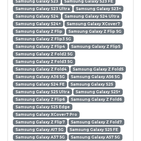
Samsung Galaxy S23
Samsung Galaxy S23 FE
Samsung Galaxy S23 Ultra
Samsung Galaxy S23+
Samsung Galaxy S24
Samsung Galaxy S24 Ultra
Samsung Galaxy S24+
Samsung Galaxy XCover7
Samsung Galaxy Z Flip
Samsung Galaxy Z Flip 5G
Samsung Galaxy Z Flip3 5G
Samsung Galaxy Z Flip4
Samsung Galaxy Z Flip5
Samsung Galaxy Z Fold2 5G
Samsung Galaxy Z Fold3 5G
Samsung Galaxy Z Fold4
Samsung Galaxy Z Fold5
Samsung Galaxy A36 5G
Samsung Galaxy A56 5G
Samsung Galaxy S24 FE
Samsung Galaxy S25
Samsung Galaxy S25 Ultra
Samsung Galaxy S25+
Samsung Galaxy Z Flip6
Samsung Galaxy Z Fold6
Samsung Galaxy S25 Edge
Samsung Galaxy XCover7 Pro
Samsung Galaxy Z Flip7
Samsung Galaxy Z Fold7
Samsung Galaxy A17 5G
Samsung Galaxy S25 FE
Samsung Galaxy A37 5G
Samsung Galaxy A57 5G