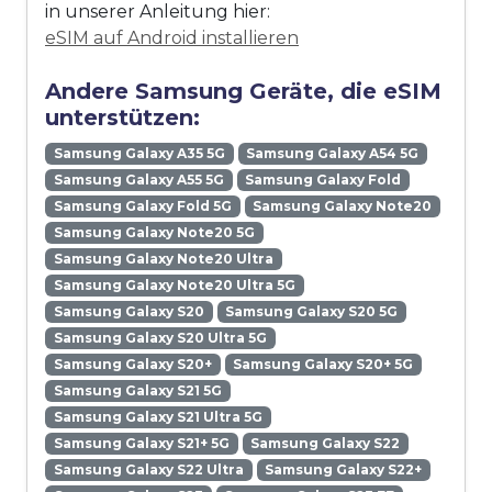
in unserer Anleitung hier:
eSIM auf Android installieren
Andere Samsung Geräte, die eSIM
unterstützen:
Samsung Galaxy A35 5G
Samsung Galaxy A54 5G
Samsung Galaxy A55 5G
Samsung Galaxy Fold
Samsung Galaxy Fold 5G
Samsung Galaxy Note20
Samsung Galaxy Note20 5G
Samsung Galaxy Note20 Ultra
Samsung Galaxy Note20 Ultra 5G
Samsung Galaxy S20
Samsung Galaxy S20 5G
Samsung Galaxy S20 Ultra 5G
Samsung Galaxy S20+
Samsung Galaxy S20+ 5G
Samsung Galaxy S21 5G
Samsung Galaxy S21 Ultra 5G
Samsung Galaxy S21+ 5G
Samsung Galaxy S22
Samsung Galaxy S22 Ultra
Samsung Galaxy S22+