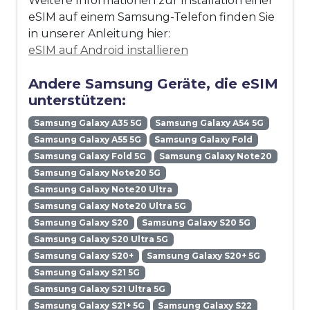
Weitere Informationen zur Installation einer
eSIM auf einem Samsung-Telefon finden Sie
in unserer Anleitung hier:
eSIM auf Android installieren
Andere Samsung Geräte, die eSIM
unterstützen:
Samsung Galaxy A35 5G
Samsung Galaxy A54 5G
Samsung Galaxy A55 5G
Samsung Galaxy Fold
Samsung Galaxy Fold 5G
Samsung Galaxy Note20
Samsung Galaxy Note20 5G
Samsung Galaxy Note20 Ultra
Samsung Galaxy Note20 Ultra 5G
Samsung Galaxy S20
Samsung Galaxy S20 5G
Samsung Galaxy S20 Ultra 5G
Samsung Galaxy S20+
Samsung Galaxy S20+ 5G
Samsung Galaxy S21 5G
Samsung Galaxy S21 Ultra 5G
Samsung Galaxy S21+ 5G
Samsung Galaxy S22