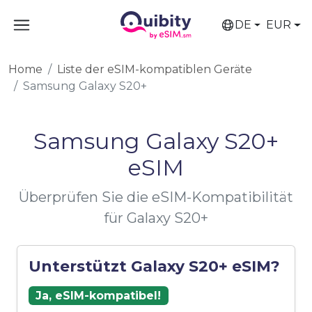
DE
EUR
Home
Liste der eSIM-kompatiblen Geräte
Samsung Galaxy S20+
Samsung Galaxy S20+
eSIM
Überprüfen Sie die eSIM-Kompatibilität
für Galaxy S20+
Unterstützt Galaxy S20+ eSIM?
Ja, eSIM-kompatibel!