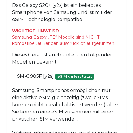
Das Galaxy S20+ [y2s] ist ein beliebtes
Smartphone von Samsung und ist mit der
eSIM-Technologie kompatibel.
WICHTIGE HINWEISE:
Samsung Galaxy „FE“-Modelle sind NICHT
kompatibel, außer den ausdrücklich aufgeführten.
Dieses Gerät ist auch unter den folgenden
Modellen bekannt:
SM-G985F [y2s]
eSIM unterstützt
Samsung-Smartphones ermöglichen nur
eine aktive eSIM gleichzeitig (zwei eSIMs
können nicht parallel aktiviert werden), aber
Sie können eine eSIM zusammen mit einer
physischen SIM verwenden.