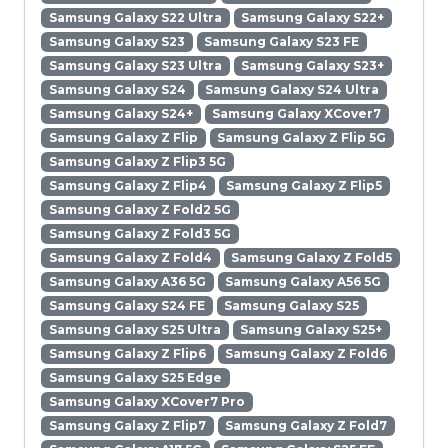
Samsung Galaxy S22 Ultra
Samsung Galaxy S22+
Samsung Galaxy S23
Samsung Galaxy S23 FE
Samsung Galaxy S23 Ultra
Samsung Galaxy S23+
Samsung Galaxy S24
Samsung Galaxy S24 Ultra
Samsung Galaxy S24+
Samsung Galaxy XCover7
Samsung Galaxy Z Flip
Samsung Galaxy Z Flip 5G
Samsung Galaxy Z Flip3 5G
Samsung Galaxy Z Flip4
Samsung Galaxy Z Flip5
Samsung Galaxy Z Fold2 5G
Samsung Galaxy Z Fold3 5G
Samsung Galaxy Z Fold4
Samsung Galaxy Z Fold5
Samsung Galaxy A36 5G
Samsung Galaxy A56 5G
Samsung Galaxy S24 FE
Samsung Galaxy S25
Samsung Galaxy S25 Ultra
Samsung Galaxy S25+
Samsung Galaxy Z Flip6
Samsung Galaxy Z Fold6
Samsung Galaxy S25 Edge
Samsung Galaxy XCover7 Pro
Samsung Galaxy Z Flip7
Samsung Galaxy Z Fold7