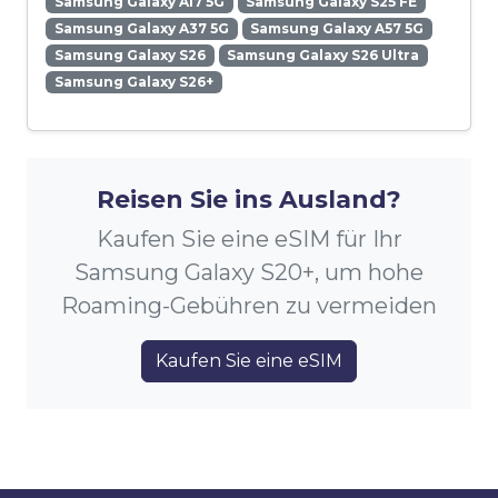
Samsung Galaxy A17 5G
Samsung Galaxy S25 FE
Samsung Galaxy A37 5G
Samsung Galaxy A57 5G
Samsung Galaxy S26
Samsung Galaxy S26 Ultra
Samsung Galaxy S26+
Reisen Sie ins Ausland?
Kaufen Sie eine eSIM für Ihr
Samsung Galaxy S20+, um hohe
Roaming-Gebühren zu vermeiden
Kaufen Sie eine eSIM