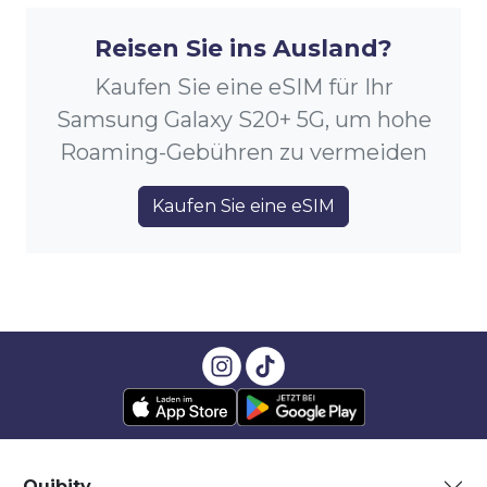
Reisen Sie ins Ausland?
Kaufen Sie eine eSIM für Ihr
Samsung Galaxy S20+ 5G, um hohe
Roaming-Gebühren zu vermeiden
Kaufen Sie eine eSIM
Quibity