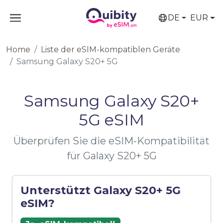
DE
EUR
Home
Liste der eSIM-kompatiblen Geräte
Samsung Galaxy S20+ 5G
Samsung Galaxy S20+
5G eSIM
Überprüfen Sie die eSIM-Kompatibilität
für Galaxy S20+ 5G
Unterstützt Galaxy S20+ 5G
eSIM?