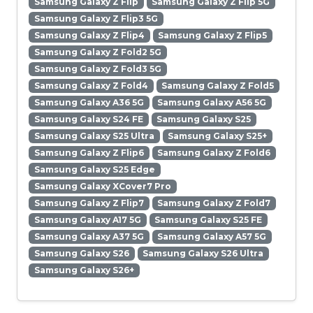
Samsung Galaxy Z Flip
Samsung Galaxy Z Flip 5G
Samsung Galaxy Z Flip3 5G
Samsung Galaxy Z Flip4
Samsung Galaxy Z Flip5
Samsung Galaxy Z Fold2 5G
Samsung Galaxy Z Fold3 5G
Samsung Galaxy Z Fold4
Samsung Galaxy Z Fold5
Samsung Galaxy A36 5G
Samsung Galaxy A56 5G
Samsung Galaxy S24 FE
Samsung Galaxy S25
Samsung Galaxy S25 Ultra
Samsung Galaxy S25+
Samsung Galaxy Z Flip6
Samsung Galaxy Z Fold6
Samsung Galaxy S25 Edge
Samsung Galaxy XCover7 Pro
Samsung Galaxy Z Flip7
Samsung Galaxy Z Fold7
Samsung Galaxy A17 5G
Samsung Galaxy S25 FE
Samsung Galaxy A37 5G
Samsung Galaxy A57 5G
Samsung Galaxy S26
Samsung Galaxy S26 Ultra
Samsung Galaxy S26+