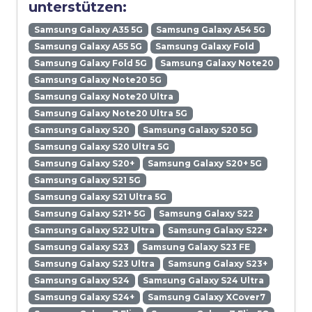
unterstützen:
Samsung Galaxy A35 5G
Samsung Galaxy A54 5G
Samsung Galaxy A55 5G
Samsung Galaxy Fold
Samsung Galaxy Fold 5G
Samsung Galaxy Note20
Samsung Galaxy Note20 5G
Samsung Galaxy Note20 Ultra
Samsung Galaxy Note20 Ultra 5G
Samsung Galaxy S20
Samsung Galaxy S20 5G
Samsung Galaxy S20 Ultra 5G
Samsung Galaxy S20+
Samsung Galaxy S20+ 5G
Samsung Galaxy S21 5G
Samsung Galaxy S21 Ultra 5G
Samsung Galaxy S21+ 5G
Samsung Galaxy S22
Samsung Galaxy S22 Ultra
Samsung Galaxy S22+
Samsung Galaxy S23
Samsung Galaxy S23 FE
Samsung Galaxy S23 Ultra
Samsung Galaxy S23+
Samsung Galaxy S24
Samsung Galaxy S24 Ultra
Samsung Galaxy S24+
Samsung Galaxy XCover7