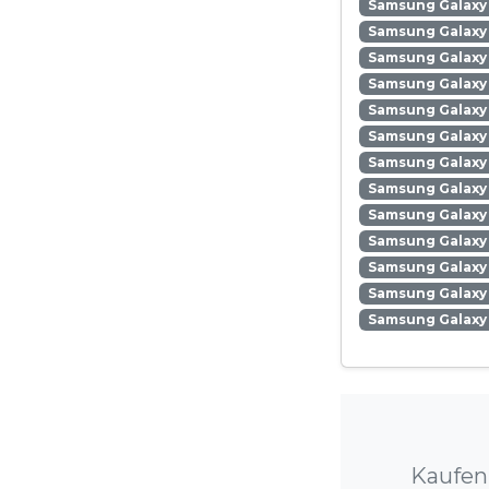
Samsung Galaxy
Samsung Galaxy 
Samsung Galaxy
Samsung Galaxy
Samsung Galaxy
Samsung Galaxy 
Samsung Galaxy 
Samsung Galaxy 
Samsung Galaxy
Samsung Galaxy 
Samsung Galaxy
Samsung Galaxy 
Samsung Galaxy
Kaufen