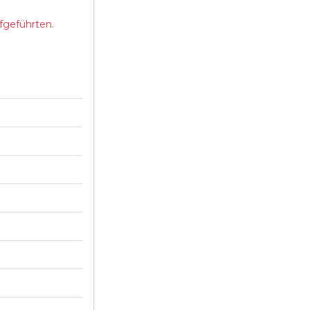
fgeführten.