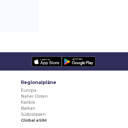
Regionalpläne
Europa
Naher Osten
Karibik
Balkan
Südostasien
Global eSIM