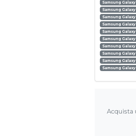
Samsung Galaxy
Samsung Galaxy
Samsung Galaxy 
Samsung Galaxy 
Samsung Galaxy 
Samsung Galaxy
Samsung Galaxy 
Samsung Galaxy
Samsung Galaxy 
Samsung Galaxy
Acquista 