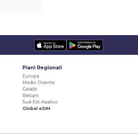
Piani Regionali
Europa
Medio Oriente
Caraibi
Balcani
Sud-Est Asiatico
Global eSIM